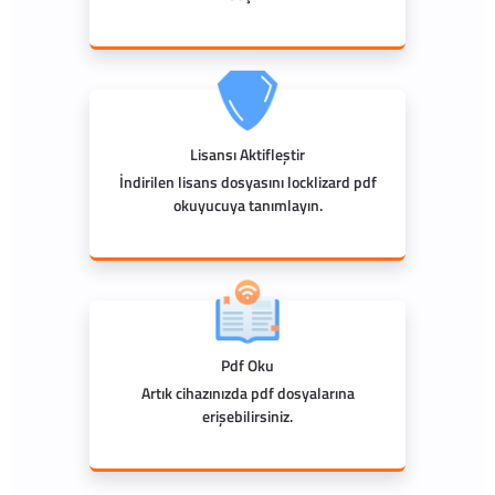
Lisansı Aktifleştir
İndirilen lisans dosyasını locklizard pdf
okuyucuya tanımlayın.
Pdf Oku
Artık cihazınızda pdf dosyalarına
erişebilirsiniz.