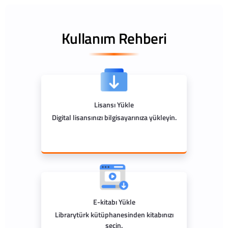
Kullanım Rehberi
Lisansı Yükle
Digital lisansınızı bilgisayarınıza yükleyin.
E-kitabı Yükle
Librarytürk kütüphanesinden kitabınızı
seçin.