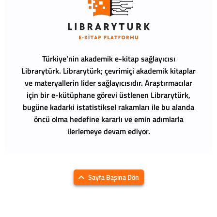
Türkiye'nin akademik e-kitap sağlayıcısı
Librarytürk.
Librarytürk; çevrimiçi akademik kitaplar
ve materyallerin lider sağlayıcısıdır. Araştırmacılar
için bir e-kütüphane görevi üstlenen Librarytürk,
bugüne kadarki istatistiksel rakamları ile bu alanda
öncü olma hedefine kararlı ve emin adımlarla
ilerlemeye devam ediyor.
Sayfa Başına Dön