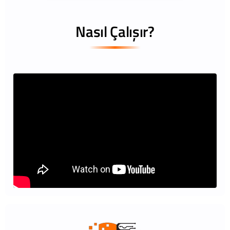
Nasıl Çalışır?