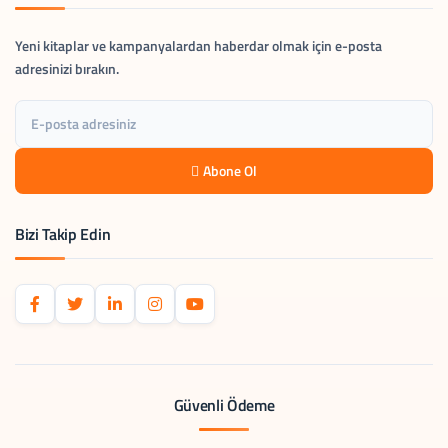
Yeni kitaplar ve kampanyalardan haberdar olmak için e-posta
adresinizi bırakın.
Abone Ol
Bizi Takip Edin
Güvenli Ödeme