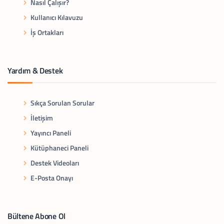
Nasıl Çalışır?
Kullanıcı Kılavuzu
İş Ortakları
Yardım & Destek
Sıkça Sorulan Sorular
İletişim
Yayıncı Paneli
Kütüphaneci Paneli
Destek Videoları
E-Posta Onayı
Bültene Abone Ol