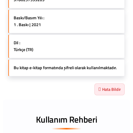
Baskı/Basım Yılı :
1 . Baskı | 2021
Dil :
Türkçe (TR)
Bu kitap e-kitap formatında şifreli olarak kullanılmaktadır.
Hata Bildir
Kullanım Rehberi