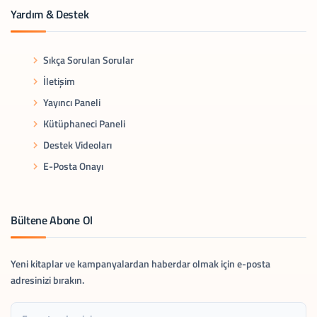
Yardım & Destek
Sıkça Sorulan Sorular
İletişim
Yayıncı Paneli
Kütüphaneci Paneli
Destek Videoları
E-Posta Onayı
Bültene Abone Ol
Yeni kitaplar ve kampanyalardan haberdar olmak için e-posta
adresinizi bırakın.