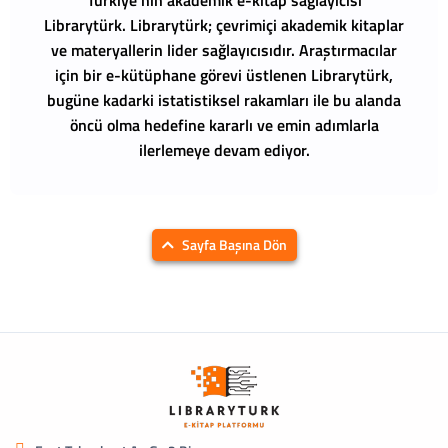
Librarytürk.
Librarytürk; çevrimiçi akademik kitaplar
ve materyallerin lider sağlayıcısıdır. Araştırmacılar
için bir e-kütüphane görevi üstlenen Librarytürk,
bugüne kadarki istatistiksel rakamları ile bu alanda
öncü olma hedefine kararlı ve emin adımlarla
ilerlemeye devam ediyor.
Sayfa Başına Dön