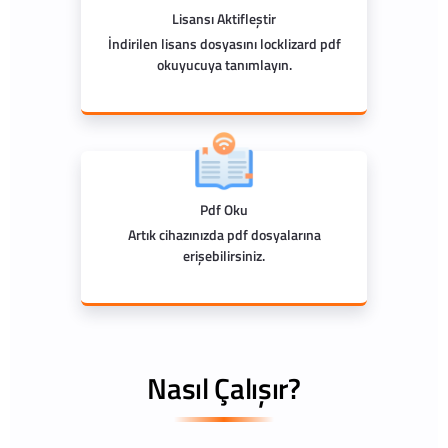
Lisansı Aktifleştir
İndirilen lisans dosyasını locklizard pdf
okuyucuya tanımlayın.
Pdf Oku
Artık cihazınızda pdf dosyalarına
erişebilirsiniz.
Nasıl Çalışır?