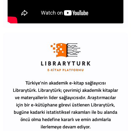
Türkiye'nin akademik e-kitap sağlayıcısı
Librarytürk.
Librarytürk; çevrimiçi akademik kitaplar
ve materyallerin lider sağlayıcısıdır. Araştırmacılar
için bir e-kütüphane görevi üstlenen Librarytürk,
bugüne kadarki istatistiksel rakamları ile bu alanda
öncü olma hedefine kararlı ve emin adımlarla
ilerlemeye devam ediyor.