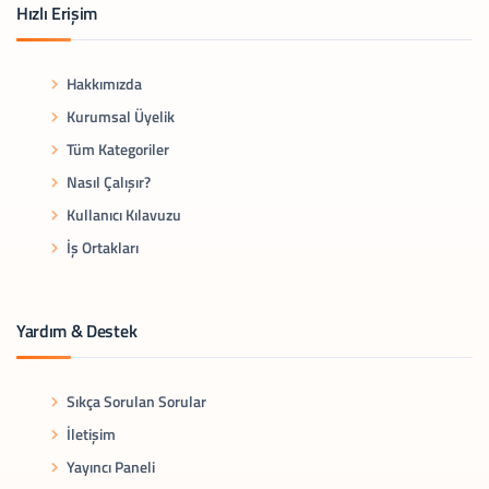
Hızlı Erişim
Hakkımızda
Kurumsal Üyelik
Tüm Kategoriler
Nasıl Çalışır?
Kullanıcı Kılavuzu
İş Ortakları
Yardım & Destek
Sıkça Sorulan Sorular
İletişim
Yayıncı Paneli