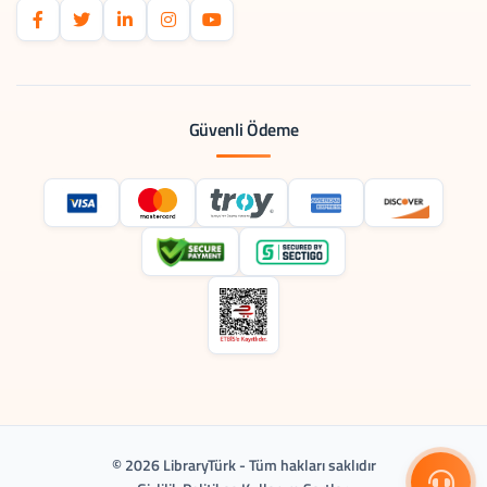
Güvenli Ödeme
© 2026 LibraryTürk - Tüm hakları saklıdır