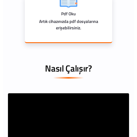
Pdf Oku
Artık cihazınızda pdf dosyalarına
erişebilirsiniz.
Nasıl Çalışır?