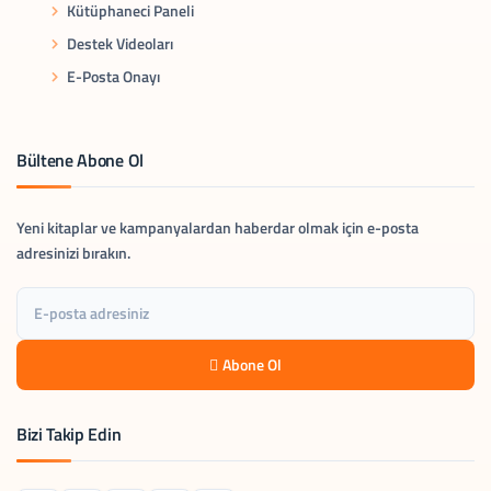
Kütüphaneci Paneli
Destek Videoları
E-Posta Onayı
Bültene Abone Ol
Yeni kitaplar ve kampanyalardan haberdar olmak için e-posta
adresinizi bırakın.
Abone Ol
Bizi Takip Edin