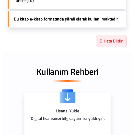
Türkçe (TR)
Bu kitap e-kitap formatında şifreli olarak kullanılmaktadır.
Hata Bildir
Kullanım Rehberi
Lisansı Yükle
Digital lisansınızı bilgisayarınıza yükleyin.