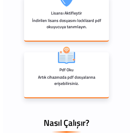
Lisansı Aktifleştir
İndirilen lisans dosyasını locklizard pdf
okuyucuya tanımlayın.
Pdf Oku
Artık cihazınızda pdf dosyalarına
erişebilirsiniz.
Nasıl Çalışır?