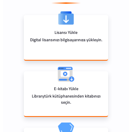
Lisansı Yükle
Digital lisansınızı bilgisayarınıza yükleyin.
E-kitabı Yükle
Librarytürk kütüphanesinden kitabınızı
seçin.