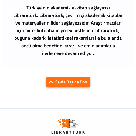
Türkiye'nin akademik e-kitap sağlayıcısı
Librarytürk.
Librarytürk; çevrimiçi akademik kitaplar
ve materyallerin lider sağlayıcısıdır. Araştırmacılar
için bir e-kütüphane görevi üstlenen Librarytürk,
bugüne kadarki istatistiksel rakamları ile bu alanda
öncü olma hedefine kararlı ve emin adımlarla
ilerlemeye devam ediyor.
Sayfa Başına Dön