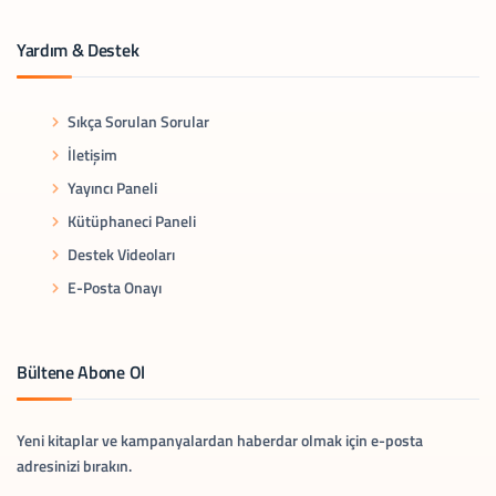
Yardım & Destek
Sıkça Sorulan Sorular
İletişim
Yayıncı Paneli
Kütüphaneci Paneli
Destek Videoları
E-Posta Onayı
Bültene Abone Ol
Yeni kitaplar ve kampanyalardan haberdar olmak için e-posta
adresinizi bırakın.