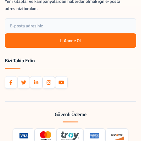
Yeni kitaplar ve kampanyalardan haberdar olmak için e-posta
adresinizi bırakın.
Abone Ol
Bizi Takip Edin
Güvenli Ödeme