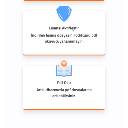
Lisansı Aktifleştir
İndirilen lisans dosyasını locklizard pdf
okuyucuya tanımlayın.
Pdf Oku
Artık cihazınızda pdf dosyalarına
erişebilirsiniz.