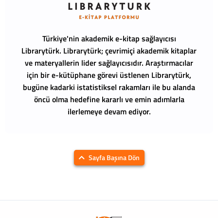
Türkiye'nin akademik e-kitap sağlayıcısı
Librarytürk.
Librarytürk; çevrimiçi akademik kitaplar
ve materyallerin lider sağlayıcısıdır. Araştırmacılar
için bir e-kütüphane görevi üstlenen Librarytürk,
bugüne kadarki istatistiksel rakamları ile bu alanda
öncü olma hedefine kararlı ve emin adımlarla
ilerlemeye devam ediyor.
Sayfa Başına Dön