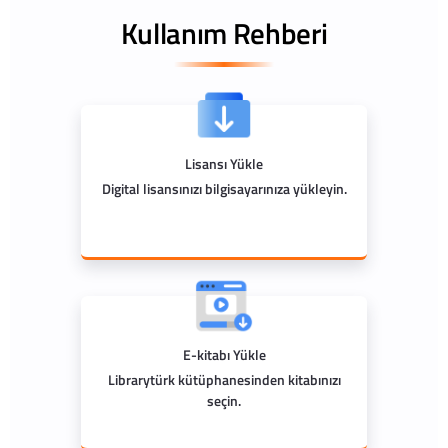
Kullanım Rehberi
Lisansı Yükle
Digital lisansınızı bilgisayarınıza yükleyin.
E-kitabı Yükle
Librarytürk kütüphanesinden kitabınızı
seçin.