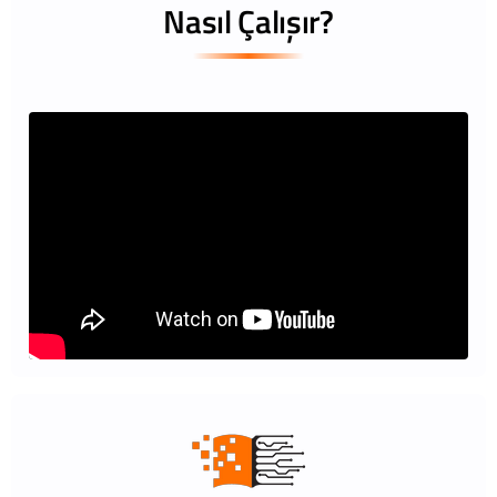
Nasıl Çalışır?