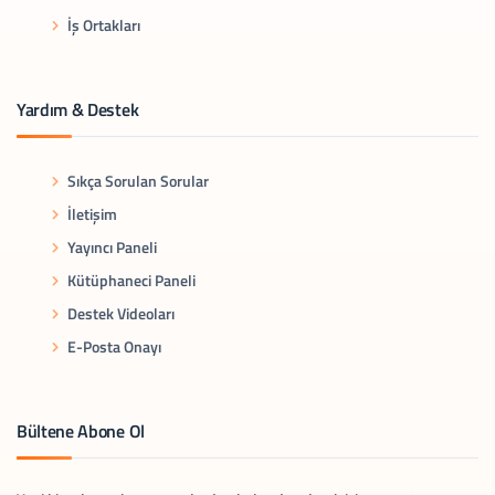
İş Ortakları
Yardım & Destek
Sıkça Sorulan Sorular
İletişim
Yayıncı Paneli
Kütüphaneci Paneli
Destek Videoları
E-Posta Onayı
Bültene Abone Ol