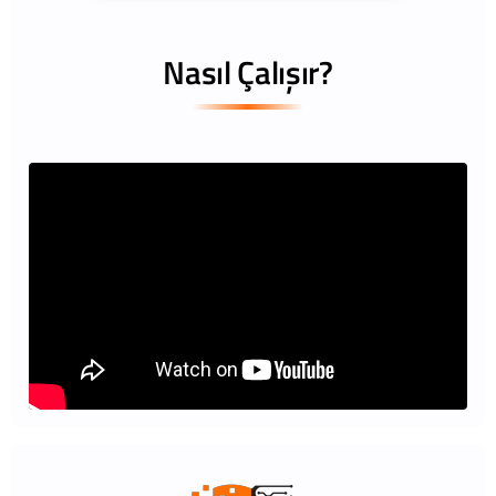
Nasıl Çalışır?