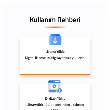
Kullanım Rehberi
Lisansı Yükle
Digital lisansınızı bilgisayarınıza yükleyin.
E-kitabı Yükle
Librarytürk kütüphanesinden kitabınızı
seçin.