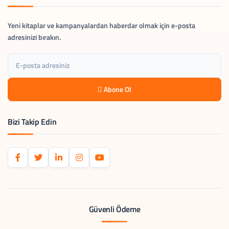
Yeni kitaplar ve kampanyalardan haberdar olmak için e-posta
adresinizi bırakın.
Abone Ol
Bizi Takip Edin
Güvenli Ödeme