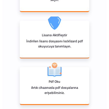
Lisansı Aktifleştir
İndirilen lisans dosyasını locklizard pdf
okuyucuya tanımlayın.
Pdf Oku
Artık cihazınızda pdf dosyalarına
erişebilirsiniz.