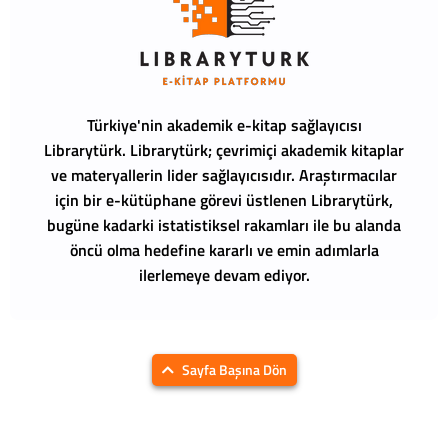
Türkiye'nin akademik e-kitap sağlayıcısı
Librarytürk.
Librarytürk; çevrimiçi akademik kitaplar
ve materyallerin lider sağlayıcısıdır. Araştırmacılar
için bir e-kütüphane görevi üstlenen Librarytürk,
bugüne kadarki istatistiksel rakamları ile bu alanda
öncü olma hedefine kararlı ve emin adımlarla
ilerlemeye devam ediyor.
Sayfa Başına Dön