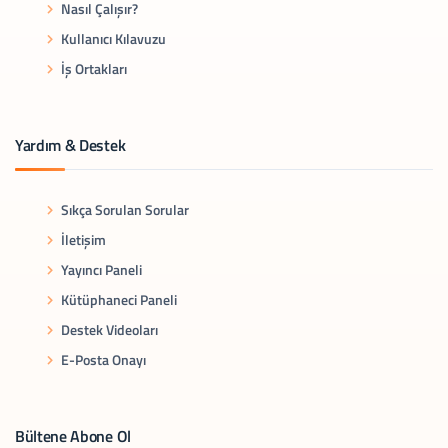
Nasıl Çalışır?
Kullanıcı Kılavuzu
İş Ortakları
Yardım & Destek
Sıkça Sorulan Sorular
İletişim
Yayıncı Paneli
Kütüphaneci Paneli
Destek Videoları
E-Posta Onayı
Bültene Abone Ol