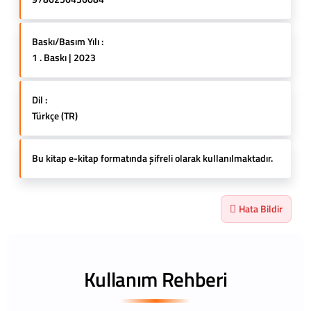
Baskı/Basım Yılı :
1 . Baskı | 2023
Dil :
Türkçe (TR)
Bu kitap e-kitap formatında şifreli olarak kullanılmaktadır.
Hata Bildir
Kullanım Rehberi