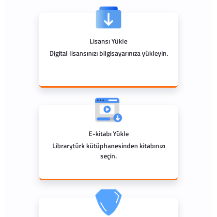
Lisansı Yükle
Digital lisansınızı bilgisayarınıza yükleyin.
E-kitabı Yükle
Librarytürk kütüphanesinden kitabınızı
seçin.