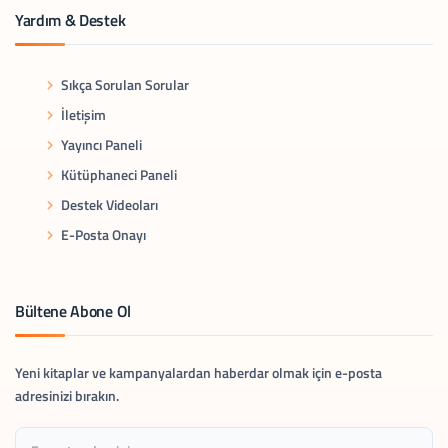
Yardım & Destek
Sıkça Sorulan Sorular
İletişim
Yayıncı Paneli
Kütüphaneci Paneli
Destek Videoları
E-Posta Onayı
Bültene Abone Ol
Yeni kitaplar ve kampanyalardan haberdar olmak için e-posta
adresinizi bırakın.