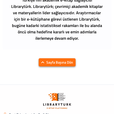
Librarytürk.
Librarytürk; çevrimiçi akademik kitaplar
ve materyallerin lider sağlayıcısıdır. Araştırmacılar
için bir e-kütüphane görevi üstlenen Librarytürk,
bugüne kadarki istatistiksel rakamları ile bu alanda
öncü olma hedefine kararlı ve emin adımlarla
ilerlemeye devam ediyor.
Sayfa Başına Dön