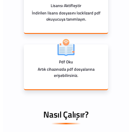
Lisansı Aktifleştir
İndirilen lisans dosyasını locklizard pdf
okuyucuya tanımlayın.
Pdf Oku
Artık cihazınızda pdf dosyalarına
erişebilirsiniz.
Nasıl Çalışır?