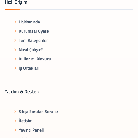
Hızlı Erişim
Hakkımızda
Kurumsal Üyelik
Tüm Kategoriler
Nasıl Çalışır?
Kullanıcı Kılavuzu
İş Ortakları
Yardım & Destek
Sıkça Sorulan Sorular
İletişim
Yayıncı Paneli