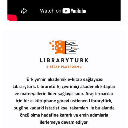
Türkiye'nin akademik e-kitap sağlayıcısı
Librarytürk.
Librarytürk; çevrimiçi akademik kitaplar
ve materyallerin lider sağlayıcısıdır. Araştırmacılar
için bir e-kütüphane görevi üstlenen Librarytürk,
bugüne kadarki istatistiksel rakamları ile bu alanda
öncü olma hedefine kararlı ve emin adımlarla
ilerlemeye devam ediyor.