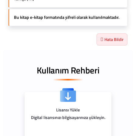
Bu kitap e-kitap formatında şifreli olarak kullanılmaktadır.
Hata Bildir
Kullanım Rehberi
Lisansı Yükle
Digital lisansınızı bilgisayarınıza yükleyin.