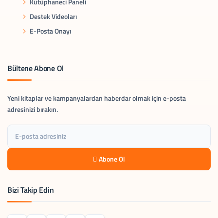
Kütüphaneci Paneli
Destek Videoları
E-Posta Onayı
Bültene Abone Ol
Yeni kitaplar ve kampanyalardan haberdar olmak için e-posta
adresinizi bırakın.
Abone Ol
Bizi Takip Edin