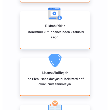
E-kitabı Yükle
Librarytürk kütüphanesinden kitabınızı
seçin.
Lisansı Aktifleştir
İndirilen lisans dosyasını locklizard pdf
okuyucuya tanımlayın.