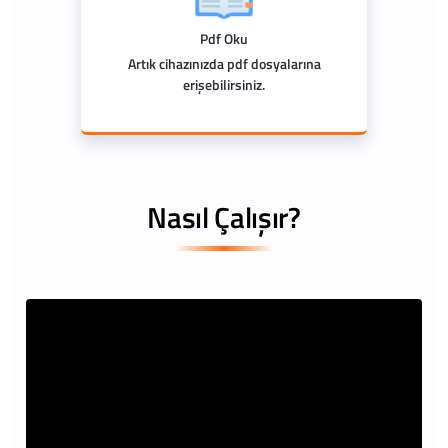
Pdf Oku
Artık cihazınızda pdf dosyalarına
erişebilirsiniz.
Nasıl Çalışır?