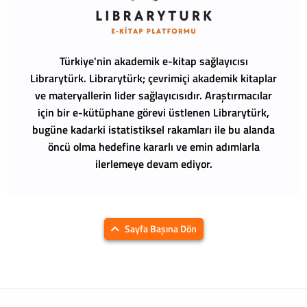
Türkiye'nin akademik e-kitap sağlayıcısı
Librarytürk.
Librarytürk; çevrimiçi akademik kitaplar
ve materyallerin lider sağlayıcısıdır. Araştırmacılar
için bir e-kütüphane görevi üstlenen Librarytürk,
bugüne kadarki istatistiksel rakamları ile bu alanda
öncü olma hedefine kararlı ve emin adımlarla
ilerlemeye devam ediyor.
Sayfa Başına Dön