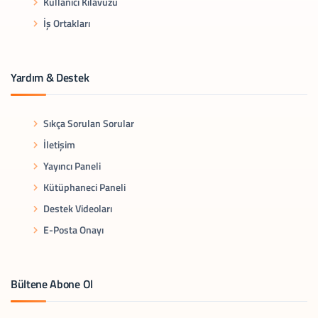
Kullanıcı Kılavuzu
İş Ortakları
Yardım & Destek
Sıkça Sorulan Sorular
İletişim
Yayıncı Paneli
Kütüphaneci Paneli
Destek Videoları
E-Posta Onayı
Bültene Abone Ol