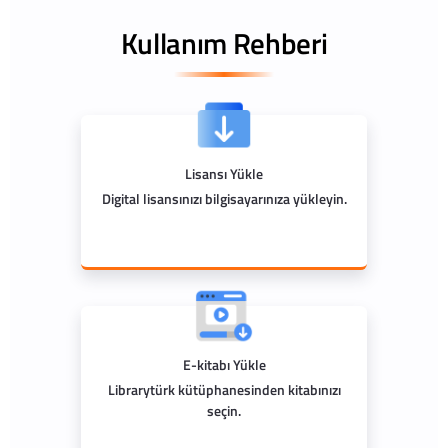
Kullanım Rehberi
Lisansı Yükle
Digital lisansınızı bilgisayarınıza yükleyin.
E-kitabı Yükle
Librarytürk kütüphanesinden kitabınızı
seçin.