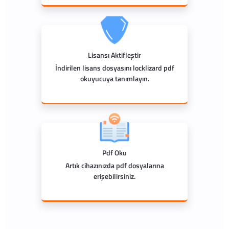
Lisansı Aktifleştir
İndirilen lisans dosyasını locklizard pdf
okuyucuya tanımlayın.
Pdf Oku
Artık cihazınızda pdf dosyalarına
erişebilirsiniz.