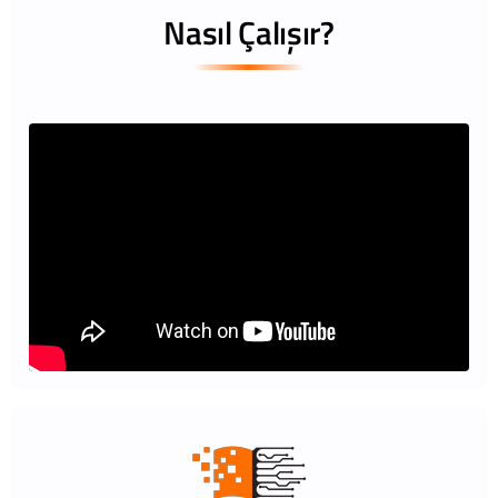
Nasıl Çalışır?