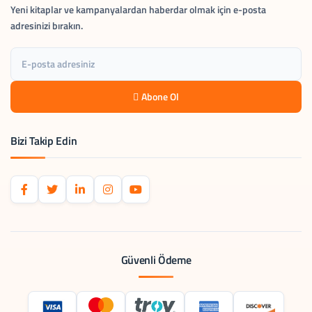
Yeni kitaplar ve kampanyalardan haberdar olmak için e-posta
adresinizi bırakın.
Abone Ol
Bizi Takip Edin
Güvenli Ödeme