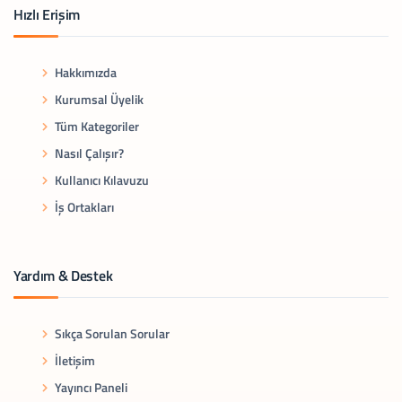
Hızlı Erişim
Hakkımızda
Kurumsal Üyelik
Tüm Kategoriler
Nasıl Çalışır?
Kullanıcı Kılavuzu
İş Ortakları
Yardım & Destek
Sıkça Sorulan Sorular
İletişim
Yayıncı Paneli