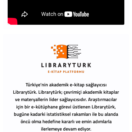
Türkiye'nin akademik e-kitap sağlayıcısı
Librarytürk.
Librarytürk; çevrimiçi akademik kitaplar
ve materyallerin lider sağlayıcısıdır. Araştırmacılar
için bir e-kütüphane görevi üstlenen Librarytürk,
bugüne kadarki istatistiksel rakamları ile bu alanda
öncü olma hedefine kararlı ve emin adımlarla
ilerlemeye devam ediyor.