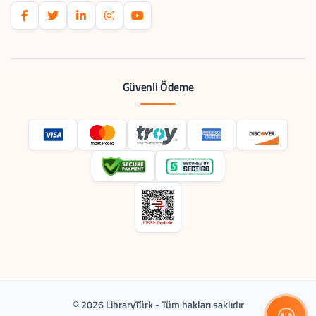
Güvenli Ödeme
© 2026 LibraryTürk - Tüm hakları saklıdır