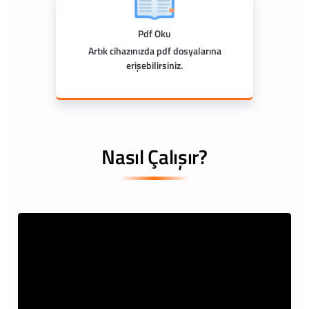
Pdf Oku
Artık cihazınızda pdf dosyalarına
erişebilirsiniz.
Nasıl Çalışır?