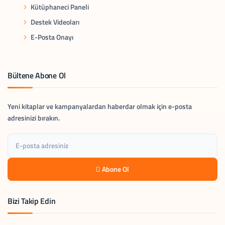
Kütüphaneci Paneli
Destek Videoları
E-Posta Onayı
Bültene Abone Ol
Yeni kitaplar ve kampanyalardan haberdar olmak için e-posta
adresinizi bırakın.
Abone Ol
Bizi Takip Edin