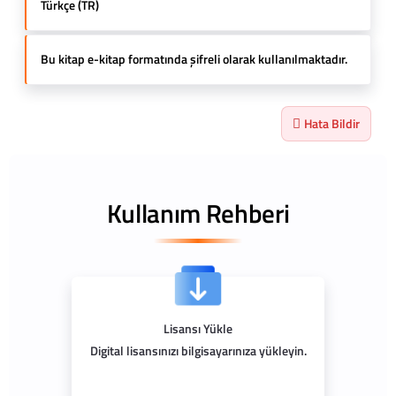
Türkçe (TR)
Bu kitap e-kitap formatında şifreli olarak kullanılmaktadır.
Hata Bildir
Kullanım Rehberi
Lisansı Yükle
Digital lisansınızı bilgisayarınıza yükleyin.