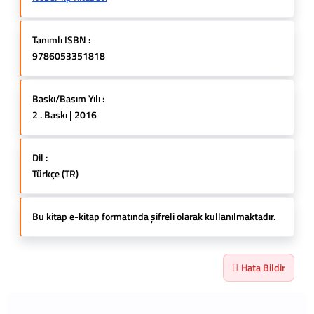
Tanımlı ISBN :
9786053351818
Baskı/Basım Yılı :
2 . Baskı | 2016
Dil :
Türkçe (TR)
Bu kitap e-kitap formatında şifreli olarak kullanılmaktadır.
Hata Bildir