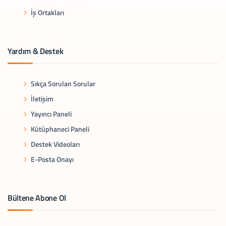
İş Ortakları
Yardım & Destek
Sıkça Sorulan Sorular
İletişim
Yayıncı Paneli
Kütüphaneci Paneli
Destek Videoları
E-Posta Onayı
Bültene Abone Ol