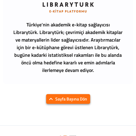
Türkiye'nin akademik e-kitap sağlayıcısı
Librarytürk.
Librarytürk; çevrimiçi akademik kitaplar
ve materyallerin lider sağlayıcısıdır. Araştırmacılar
için bir e-kütüphane görevi üstlenen Librarytürk,
bugüne kadarki istatistiksel rakamları ile bu alanda
öncü olma hedefine kararlı ve emin adımlarla
ilerlemeye devam ediyor.
Sayfa Başına Dön