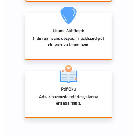
Lisansı Aktifleştir
İndirilen lisans dosyasını locklizard pdf
okuyucuya tanımlayın.
Pdf Oku
Artık cihazınızda pdf dosyalarına
erişebilirsiniz.