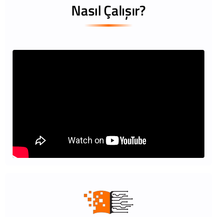
Nasıl Çalışır?