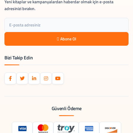
Yeni kitaplar ve kampanyalardan haberdar olmak için e-posta
adresinizi bırakın.
Abone Ol
Bizi Takip Edin
Güvenli Ödeme