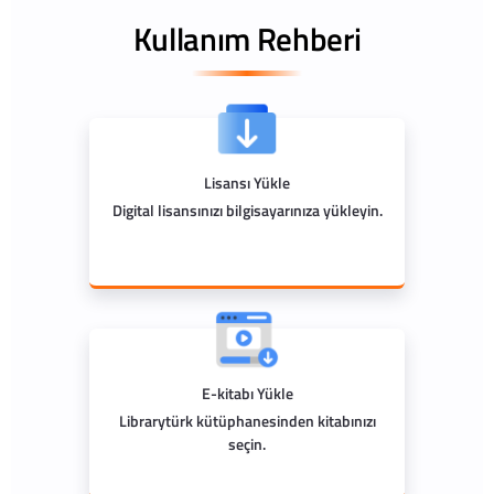
Kullanım Rehberi
Lisansı Yükle
Digital lisansınızı bilgisayarınıza yükleyin.
E-kitabı Yükle
Librarytürk kütüphanesinden kitabınızı
seçin.