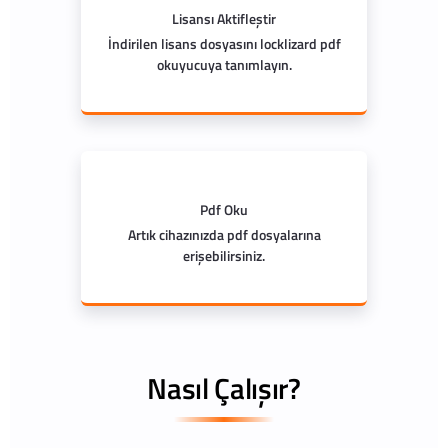
Lisansı Aktifleştir
İndirilen lisans dosyasını locklizard pdf
okuyucuya tanımlayın.
Pdf Oku
Artık cihazınızda pdf dosyalarına
erişebilirsiniz.
Nasıl Çalışır?