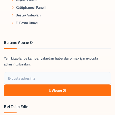
Kütüphaneci Paneli
Destek Videoları
E-Posta Onayı
Bültene Abone Ol
Yeni kitaplar ve kampanyalardan haberdar olmak için e-posta
adresinizi bırakın.
Abone Ol
Bizi Takip Edin