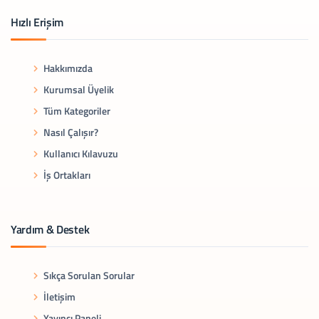
Hızlı Erişim
Hakkımızda
Kurumsal Üyelik
Tüm Kategoriler
Nasıl Çalışır?
Kullanıcı Kılavuzu
İş Ortakları
Yardım & Destek
Sıkça Sorulan Sorular
İletişim
Yayıncı Paneli