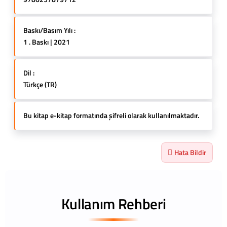
Baskı/Basım Yılı :
1 . Baskı | 2021
Dil :
Türkçe (TR)
Bu kitap e-kitap formatında şifreli olarak kullanılmaktadır.
Hata Bildir
Kullanım Rehberi