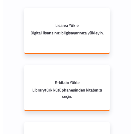
Lisansı Yükle
Digital lisansınızı bilgisayarınıza yükleyin.
E-kitabı Yükle
Librarytürk kütüphanesinden kitabınızı
seçin.