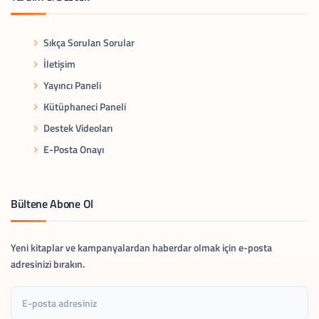
Sıkça Sorulan Sorular
İletişim
Yayıncı Paneli
Kütüphaneci Paneli
Destek Videoları
E-Posta Onayı
Bültene Abone Ol
Yeni kitaplar ve kampanyalardan haberdar olmak için e-posta
adresinizi bırakın.