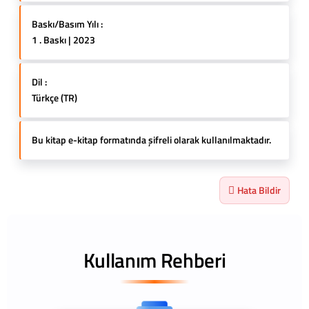
Baskı/Basım Yılı :
1 . Baskı | 2023
Dil :
Türkçe (TR)
Bu kitap e-kitap formatında şifreli olarak kullanılmaktadır.
Hata Bildir
Kullanım Rehberi