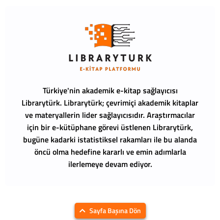
Türkiye'nin akademik e-kitap sağlayıcısı
Librarytürk.
Librarytürk; çevrimiçi akademik kitaplar
ve materyallerin lider sağlayıcısıdır. Araştırmacılar
için bir e-kütüphane görevi üstlenen Librarytürk,
bugüne kadarki istatistiksel rakamları ile bu alanda
öncü olma hedefine kararlı ve emin adımlarla
ilerlemeye devam ediyor.
Sayfa Başına Dön