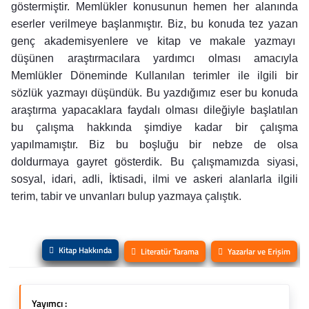
göstermiştir. Memlükler konusunun hemen her alanında
eserler verilmeye başlanmıştır. Biz, bu konuda tez yazan
genç akademisyenlere ve kitap ve makale yazmayı
düşünen araştırmacılara yardımcı olması amacıyla
Memlükler Döneminde Kullanılan terimler ile ilgili bir
sözlük yazmayı düşündük. Bu yazdığımız eser bu konuda
araştırma yapacaklara faydalı olması dileğiyle başlatılan
bu çalışma hakkında şimdiye kadar bir çalışma
yapılmamıştır. Biz bu boşluğu bir nebze de olsa
doldurmaya gayret gösterdik. Bu çalışmamızda siyasi,
sosyal, idari, adli, İktisadi, ilmi ve askeri alanlarla ilgili
terim, tabir ve unvanları bulup yazmaya çalıştık.
Kitap Hakkında
Literatür Tarama
Yazarlar ve Erişim
Yayımcı :