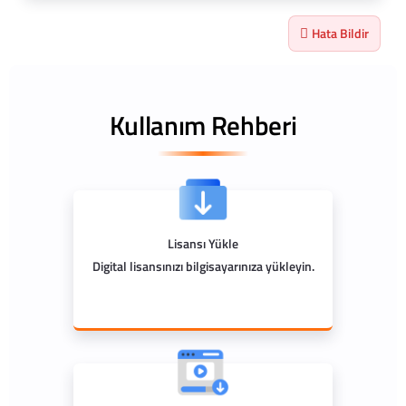
Hata Bildir
Kullanım Rehberi
Lisansı Yükle
Digital lisansınızı bilgisayarınıza yükleyin.