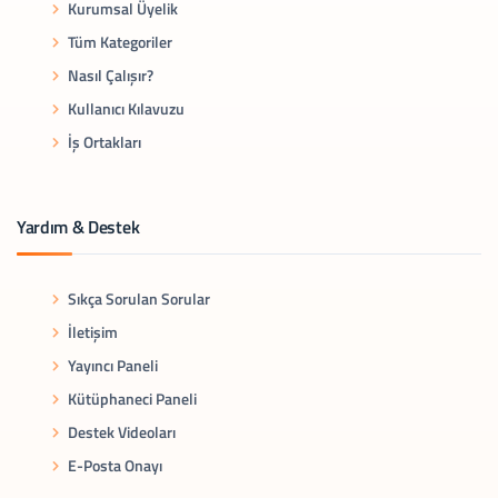
Kurumsal Üyelik
Tüm Kategoriler
Nasıl Çalışır?
Kullanıcı Kılavuzu
İş Ortakları
Yardım & Destek
Sıkça Sorulan Sorular
İletişim
Yayıncı Paneli
Kütüphaneci Paneli
Destek Videoları
E-Posta Onayı