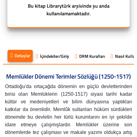
Bu kitap Librarytürk arşivinde şu anda
kullanılamamaktadır.
Detaylar
İçindekiler/Giriş
DRM Kuralları
Nasıl Kullanı
Memlükler Dönemi Terimler Sözlüğü (1250-1517)
Ortadoğu'da ortaçağda dönemin en güçlü devletlerinden
birisi olan Memlüklerin (1250-1517) siyasi tarihi kadar
kültür ve medeniyetleri ve bilim dünyasına yaptıkları
katkılar da önemlidir. Memlûk sultanları hüküm sürdükleri
dönemde bu devletin her türlü kurumlarını en iyi şekilde
idare etmeye çalışmışlardır. Memlükler üzerine son
dönemlerde tez çalışması ve makale yazımı oldukça artış