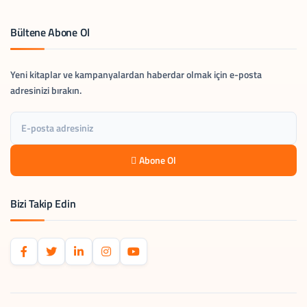
Bültene Abone Ol
Yeni kitaplar ve kampanyalardan haberdar olmak için e-posta
adresinizi bırakın.
Abone Ol
Bizi Takip Edin