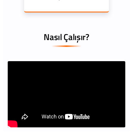
Nasıl Çalışır?