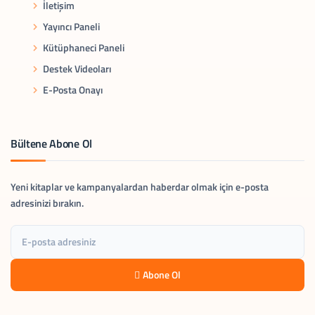
İletişim
Yayıncı Paneli
Kütüphaneci Paneli
Destek Videoları
E-Posta Onayı
Bültene Abone Ol
Yeni kitaplar ve kampanyalardan haberdar olmak için e-posta
adresinizi bırakın.
Abone Ol