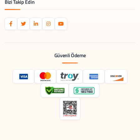
Bizi Takip Edin
Güvenli Ödeme