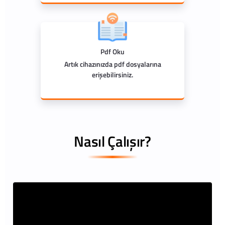
Pdf Oku
Artık cihazınızda pdf dosyalarına
erişebilirsiniz.
Nasıl Çalışır?