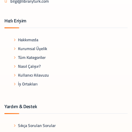
bilgi@libraryturk.com
Hızlı Erişim
Hakkımızda
Kurumsal Üyelik
Tüm Kategoriler
Nasıl Çalışır?
Kullanıcı Kılavuzu
İş Ortakları
Yardım & Destek
Sıkça Sorulan Sorular