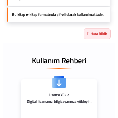
Bu kitap e-kitap formatında şifreli olarak kullanılmaktadır.
Hata Bildir
Kullanım Rehberi
Lisansı Yükle
Digital lisansınızı bilgisayarınıza yükleyin.