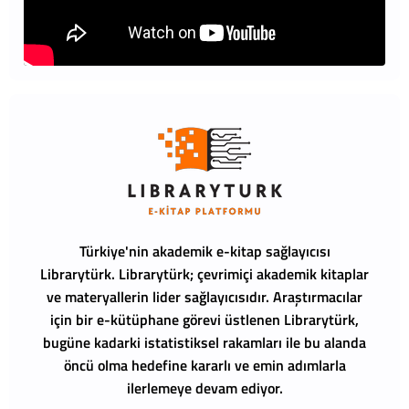
Türkiye'nin akademik e-kitap sağlayıcısı
Librarytürk.
Librarytürk; çevrimiçi akademik kitaplar
ve materyallerin lider sağlayıcısıdır. Araştırmacılar
için bir e-kütüphane görevi üstlenen Librarytürk,
bugüne kadarki istatistiksel rakamları ile bu alanda
öncü olma hedefine kararlı ve emin adımlarla
ilerlemeye devam ediyor.