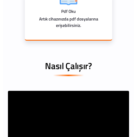
Pdf Oku
Artık cihazınızda pdf dosyalarına
erişebilirsiniz.
Nasıl Çalışır?