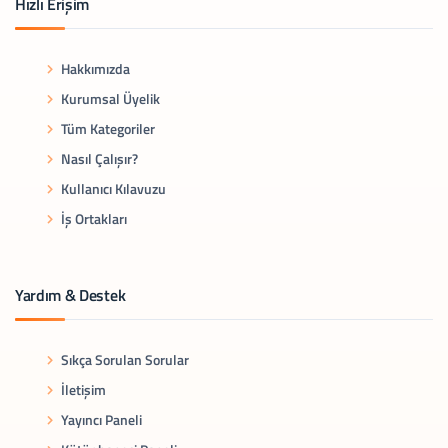
Hızlı Erişim
Hakkımızda
Kurumsal Üyelik
Tüm Kategoriler
Nasıl Çalışır?
Kullanıcı Kılavuzu
İş Ortakları
Yardım & Destek
Sıkça Sorulan Sorular
İletişim
Yayıncı Paneli