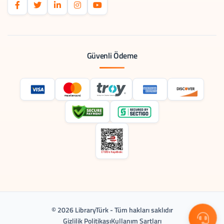
Güvenli Ödeme
© 2026 LibraryTürk - Tüm hakları saklıdır
Gizlilik Politikası
Kullanım Şartları