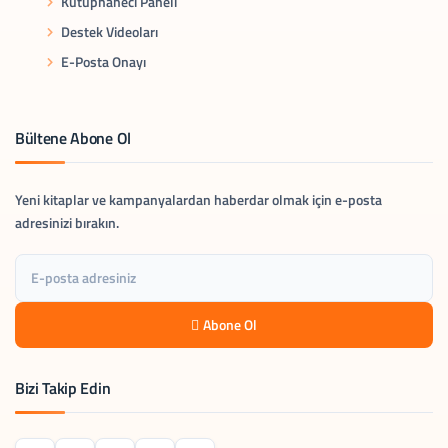
Kütüphaneci Paneli
Destek Videoları
E-Posta Onayı
Bültene Abone Ol
Yeni kitaplar ve kampanyalardan haberdar olmak için e-posta
adresinizi bırakın.
Abone Ol
Bizi Takip Edin