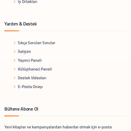
İş Ortakları
Yardım & Destek
Sıkça Sorulan Sorular
İletişim
Yayıncı Paneli
Kütüphaneci Paneli
Destek Videoları
E-Posta Onayı
Bültene Abone Ol
Yeni kitaplar ve kampanyalardan haberdar olmak için e-posta