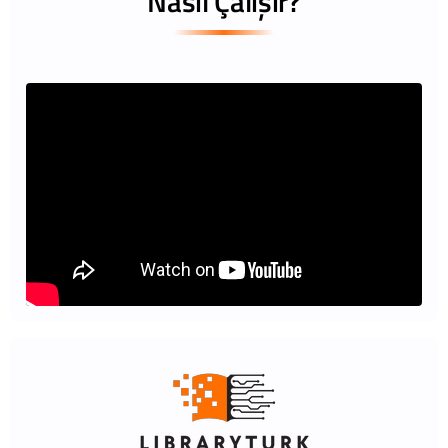
Nasıl Çalışır?