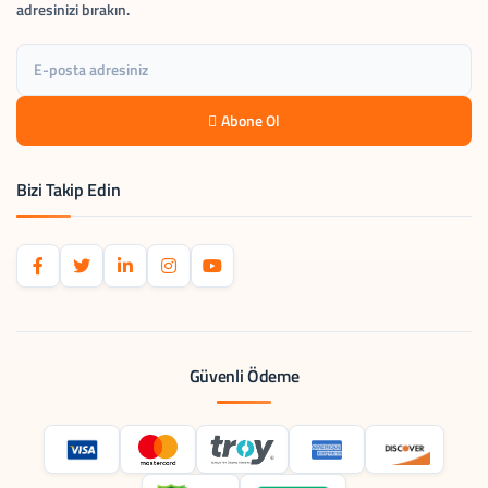
adresinizi bırakın.
Abone Ol
Bizi Takip Edin
Güvenli Ödeme