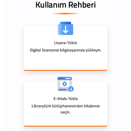
Kullanım Rehberi
Lisansı Yükle
Digital lisansınızı bilgisayarınıza yükleyin.
E-kitabı Yükle
Librarytürk kütüphanesinden kitabınızı
seçin.