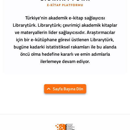
Türkiye'nin akademik e-kitap sağlayıcısı
Librarytürk.
Librarytürk; çevrimiçi akademik kitaplar
ve materyallerin lider sağlayıcısıdır. Araştırmacılar
için bir e-kütüphane görevi üstlenen Librarytürk,
bugüne kadarki istatistiksel rakamları ile bu alanda
öncü olma hedefine kararlı ve emin adımlarla
ilerlemeye devam ediyor.
Sayfa Başına Dön