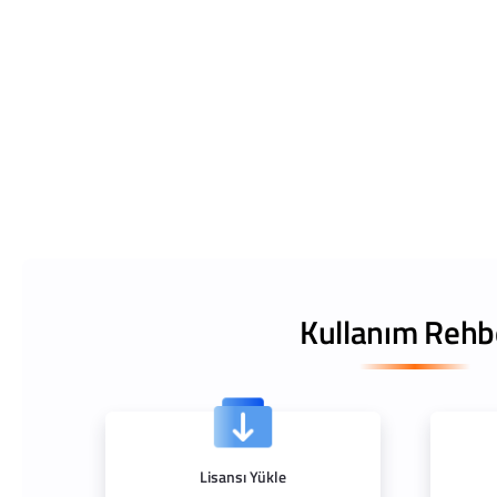
Kullanım Rehb
Lisansı Yükle