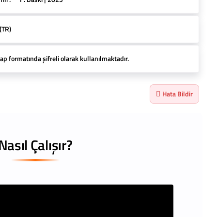
(TR)
ap formatında şifreli olarak kullanılmaktadır.
Hata Bildir
Nasıl Çalışır?