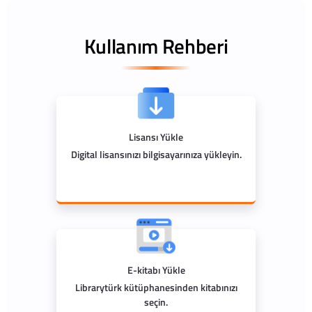
Kullanım Rehberi
Lisansı Yükle
Digital lisansınızı bilgisayarınıza yükleyin.
E-kitabı Yükle
Librarytürk kütüphanesinden kitabınızı
seçin.