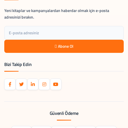
Yeni kitaplar ve kampanyalardan haberdar olmak için e-posta
adresinizi bırakın.
Abone Ol
Bizi Takip Edin
Güvenli Ödeme