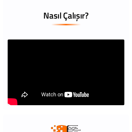
Nasıl Çalışır?