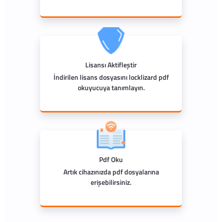
Lisansı Aktifleştir
İndirilen lisans dosyasını locklizard pdf
okuyucuya tanımlayın.
Pdf Oku
Artık cihazınızda pdf dosyalarına
erişebilirsiniz.