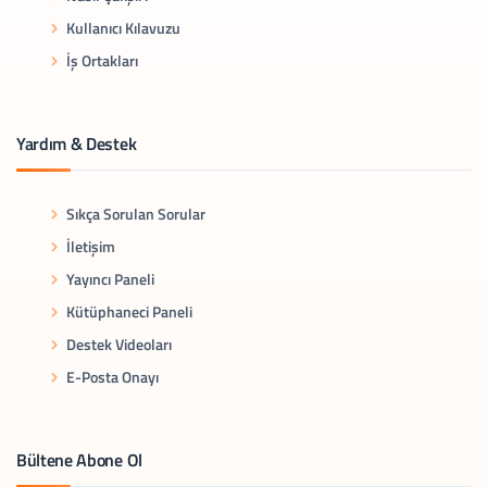
Kullanıcı Kılavuzu
İş Ortakları
Yardım & Destek
Sıkça Sorulan Sorular
İletişim
Yayıncı Paneli
Kütüphaneci Paneli
Destek Videoları
E-Posta Onayı
Bültene Abone Ol