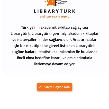
Türkiye'nin akademik e-kitap sağlayıcısı
Librarytürk.
Librarytürk; çevrimiçi akademik kitaplar
ve materyallerin lider sağlayıcısıdır. Araştırmacılar
için bir e-kütüphane görevi üstlenen Librarytürk,
bugüne kadarki istatistiksel rakamları ile bu alanda
öncü olma hedefine kararlı ve emin adımlarla
ilerlemeye devam ediyor.
Sayfa Başına Dön