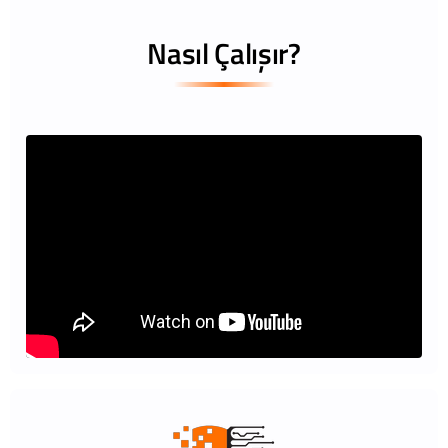
Nasıl Çalışır?