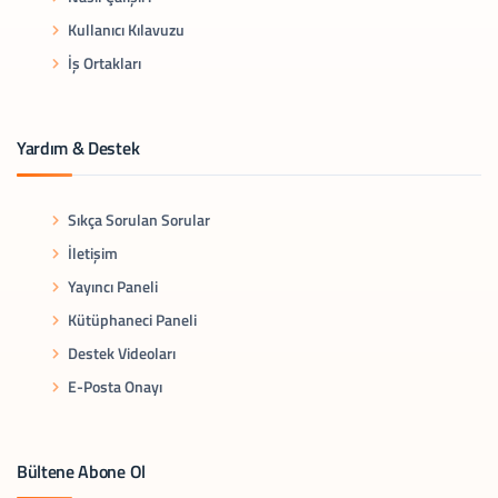
Kullanıcı Kılavuzu
İş Ortakları
Yardım & Destek
Sıkça Sorulan Sorular
İletişim
Yayıncı Paneli
Kütüphaneci Paneli
Destek Videoları
E-Posta Onayı
Bültene Abone Ol