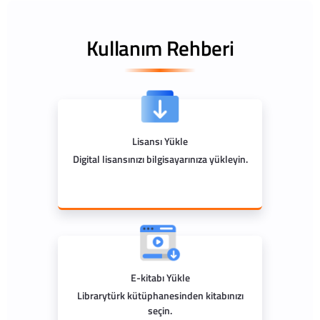
Kullanım Rehberi
Lisansı Yükle
Digital lisansınızı bilgisayarınıza yükleyin.
E-kitabı Yükle
Librarytürk kütüphanesinden kitabınızı
seçin.