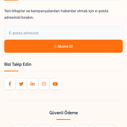
Yeni kitaplar ve kampanyalardan haberdar olmak için e-posta
adresinizi bırakın.
Abone Ol
Bizi Takip Edin
Güvenli Ödeme