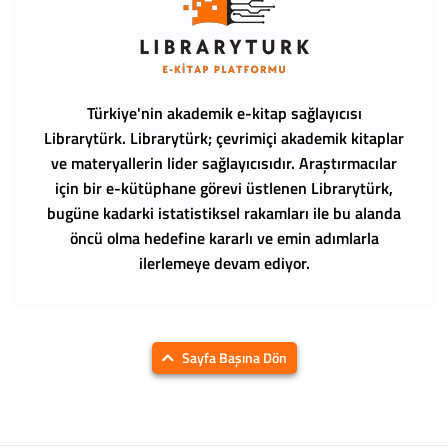
Türkiye'nin akademik e-kitap sağlayıcısı
Librarytürk.
Librarytürk; çevrimiçi akademik kitaplar
ve materyallerin lider sağlayıcısıdır. Araştırmacılar
için bir e-kütüphane görevi üstlenen Librarytürk,
bugüne kadarki istatistiksel rakamları ile bu alanda
öncü olma hedefine kararlı ve emin adımlarla
ilerlemeye devam ediyor.
Sayfa Başına Dön