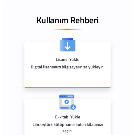
Kullanım Rehberi
Lisansı Yükle
Digital lisansınızı bilgisayarınıza yükleyin.
E-kitabı Yükle
Librarytürk kütüphanesinden kitabınızı
seçin.