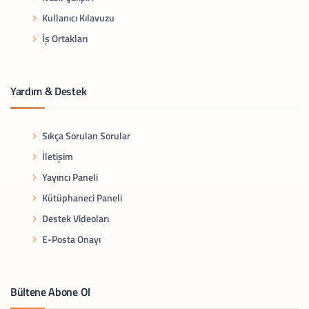
Kullanıcı Kılavuzu
İş Ortakları
Yardım & Destek
Sıkça Sorulan Sorular
İletişim
Yayıncı Paneli
Kütüphaneci Paneli
Destek Videoları
E-Posta Onayı
Bültene Abone Ol