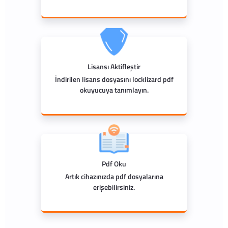
Lisansı Aktifleştir
İndirilen lisans dosyasını locklizard pdf
okuyucuya tanımlayın.
Pdf Oku
Artık cihazınızda pdf dosyalarına
erişebilirsiniz.