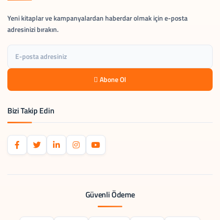
Yeni kitaplar ve kampanyalardan haberdar olmak için e-posta
adresinizi bırakın.
Abone Ol
Bizi Takip Edin
Güvenli Ödeme