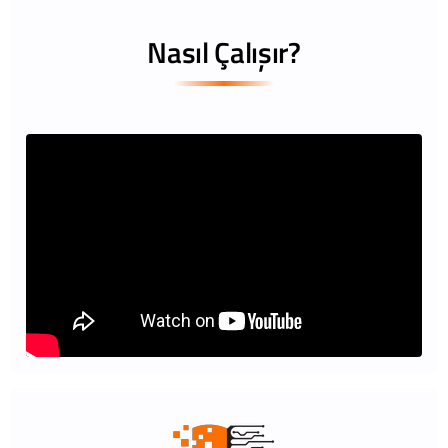
Nasıl Çalışır?