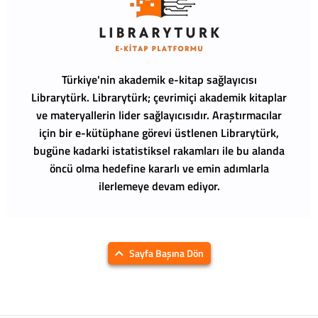
Türkiye'nin akademik e-kitap sağlayıcısı
Librarytürk.
Librarytürk; çevrimiçi akademik kitaplar
ve materyallerin lider sağlayıcısıdır. Araştırmacılar
için bir e-kütüphane görevi üstlenen Librarytürk,
bugüne kadarki istatistiksel rakamları ile bu alanda
öncü olma hedefine kararlı ve emin adımlarla
ilerlemeye devam ediyor.
Sayfa Başına Dön