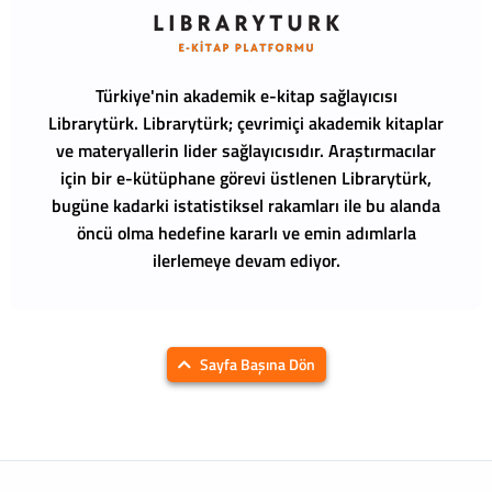
Türkiye'nin akademik e-kitap sağlayıcısı
Librarytürk.
Librarytürk; çevrimiçi akademik kitaplar
ve materyallerin lider sağlayıcısıdır. Araştırmacılar
için bir e-kütüphane görevi üstlenen Librarytürk,
bugüne kadarki istatistiksel rakamları ile bu alanda
öncü olma hedefine kararlı ve emin adımlarla
ilerlemeye devam ediyor.
Sayfa Başına Dön