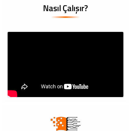
Nasıl Çalışır?