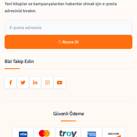
Yeni kitaplar ve kampanyalardan haberdar olmak için e-posta
adresinizi bırakın.
Abone Ol
Bizi Takip Edin
Güvenli Ödeme