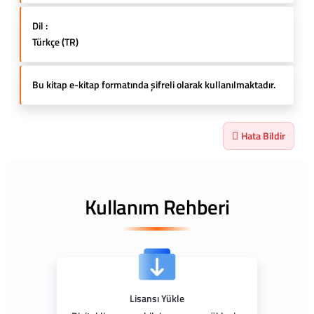
Dil :
Türkçe (TR)
Bu kitap e-kitap formatında şifreli olarak kullanılmaktadır.
Hata Bildir
Kullanım Rehberi
Lisansı Yükle