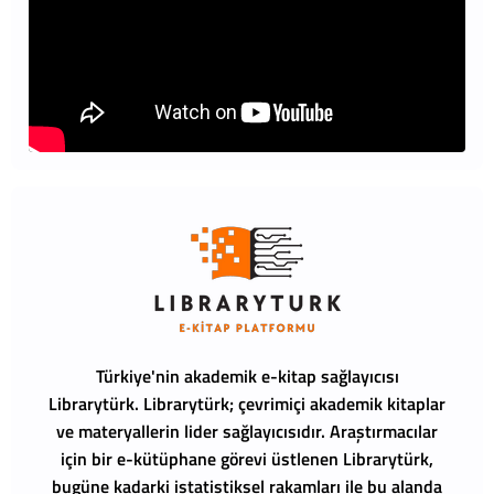
Türkiye'nin akademik e-kitap sağlayıcısı
Librarytürk.
Librarytürk; çevrimiçi akademik kitaplar
ve materyallerin lider sağlayıcısıdır. Araştırmacılar
için bir e-kütüphane görevi üstlenen Librarytürk,
bugüne kadarki istatistiksel rakamları ile bu alanda