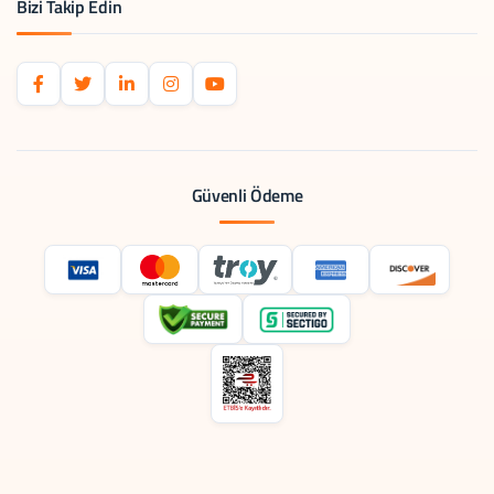
Bizi Takip Edin
Güvenli Ödeme