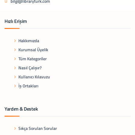
bilgi@libraryturk.com
Hızlı Erişim
Hakkımızda
Kurumsal Üyelik
Tüm Kategoriler
Nasıl Çalışır?
Kullanıcı Kılavuzu
İş Ortakları
Yardım & Destek
Sıkça Sorulan Sorular