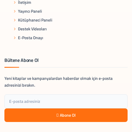
İletişim
Yayıncı Paneli
Kütüphaneci Paneli
Destek Videoları
E-Posta Onayı
Bültene Abone Ol
Yeni kitaplar ve kampanyalardan haberdar olmak için e-posta
adresinizi bırakın.
Abone Ol