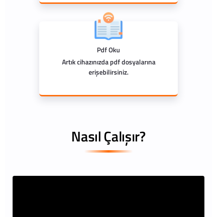
Pdf Oku
Artık cihazınızda pdf dosyalarına
erişebilirsiniz.
Nasıl Çalışır?