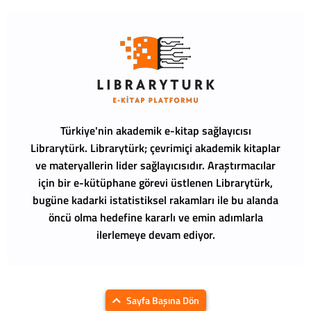
Türkiye'nin akademik e-kitap sağlayıcısı
Librarytürk.
Librarytürk; çevrimiçi akademik kitaplar
ve materyallerin lider sağlayıcısıdır. Araştırmacılar
için bir e-kütüphane görevi üstlenen Librarytürk,
bugüne kadarki istatistiksel rakamları ile bu alanda
öncü olma hedefine kararlı ve emin adımlarla
ilerlemeye devam ediyor.
Sayfa Başına Dön