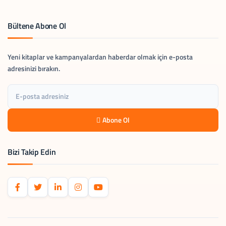
Bültene Abone Ol
Yeni kitaplar ve kampanyalardan haberdar olmak için e-posta
adresinizi bırakın.
Abone Ol
Bizi Takip Edin