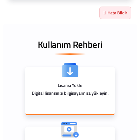
Hata Bildir
Kullanım Rehberi
Lisansı Yükle
Digital lisansınızı bilgisayarınıza yükleyin.