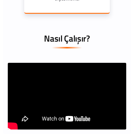
Nasıl Çalışır?