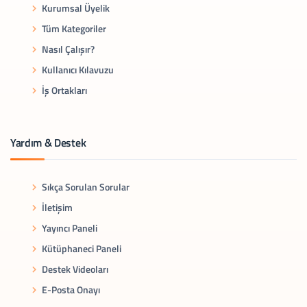
Kurumsal Üyelik
Tüm Kategoriler
Nasıl Çalışır?
Kullanıcı Kılavuzu
İş Ortakları
Yardım & Destek
Sıkça Sorulan Sorular
İletişim
Yayıncı Paneli
Kütüphaneci Paneli
Destek Videoları
E-Posta Onayı