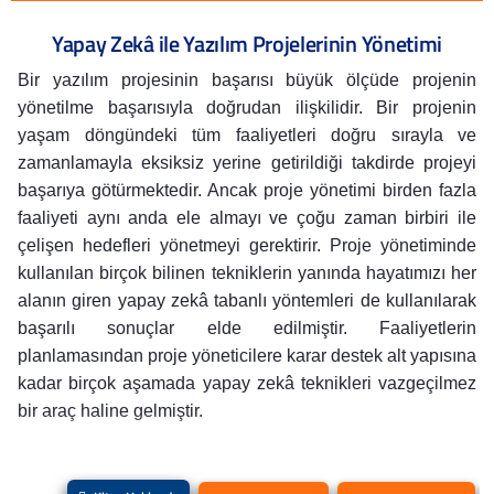
Yapay Zekâ ile Yazılım Projelerinin Yönetimi
Bir yazılım projesinin başarısı büyük ölçüde projenin
yönetilme başarısıyla doğrudan ilişkilidir. Bir projenin
yaşam döngündeki tüm faaliyetleri doğru sırayla ve
zamanlamayla eksiksiz yerine getirildiği takdirde projeyi
başarıya götürmektedir. Ancak proje yönetimi birden fazla
faaliyeti aynı anda ele almayı ve çoğu zaman birbiri ile
çelişen hedefleri yönetmeyi gerektirir. Proje yönetiminde
kullanılan birçok bilinen tekniklerin yanında hayatımızı her
alanın giren yapay zekâ tabanlı yöntemleri de kullanılarak
başarılı sonuçlar elde edilmiştir. Faaliyetlerin
planlamasından proje yöneticilere karar destek alt yapısına
kadar birçok aşamada yapay zekâ teknikleri vazgeçilmez
bir araç haline gelmiştir.