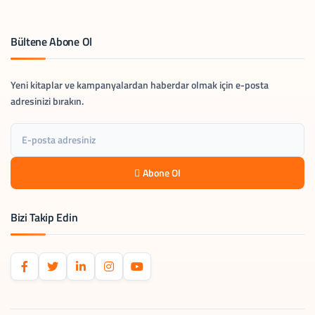
Bültene Abone Ol
Yeni kitaplar ve kampanyalardan haberdar olmak için e-posta
adresinizi bırakın.
Abone Ol
Bizi Takip Edin