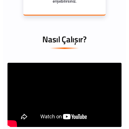
erişebilirsiniz.
Nasıl Çalışır?