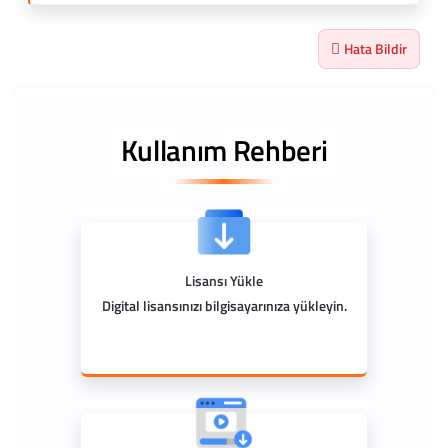
Hata Bildir
Kullanım Rehberi
Lisansı Yükle
Digital lisansınızı bilgisayarınıza yükleyin.