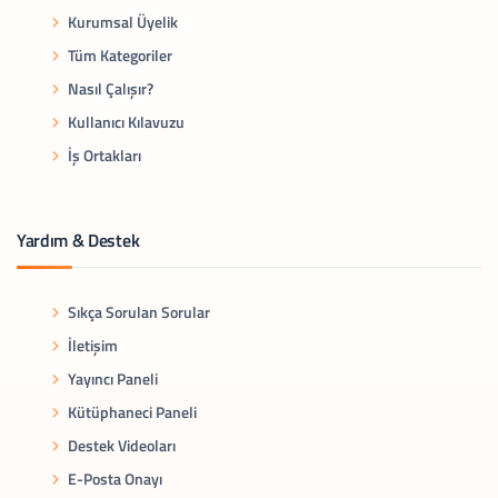
Kurumsal Üyelik
Tüm Kategoriler
Nasıl Çalışır?
Kullanıcı Kılavuzu
İş Ortakları
Yardım & Destek
Sıkça Sorulan Sorular
İletişim
Yayıncı Paneli
Kütüphaneci Paneli
Destek Videoları
E-Posta Onayı