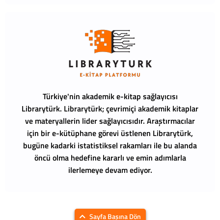
Türkiye'nin akademik e-kitap sağlayıcısı
Librarytürk.
Librarytürk; çevrimiçi akademik kitaplar
ve materyallerin lider sağlayıcısıdır. Araştırmacılar
için bir e-kütüphane görevi üstlenen Librarytürk,
bugüne kadarki istatistiksel rakamları ile bu alanda
öncü olma hedefine kararlı ve emin adımlarla
ilerlemeye devam ediyor.
Sayfa Başına Dön