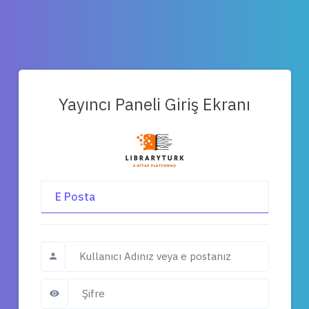
Yayıncı Paneli Giriş Ekranı
E Posta