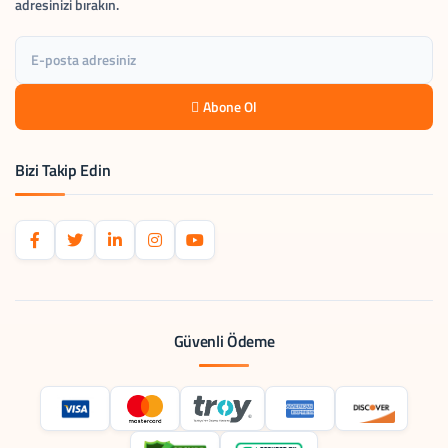
adresinizi bırakın.
Abone Ol
Bizi Takip Edin
Güvenli Ödeme