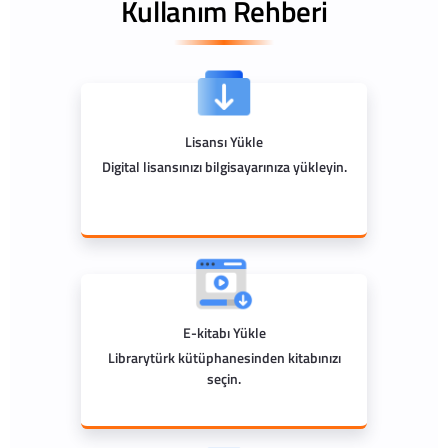
Kullanım Rehberi
Lisansı Yükle
Digital lisansınızı bilgisayarınıza yükleyin.
E-kitabı Yükle
Librarytürk kütüphanesinden kitabınızı
seçin.