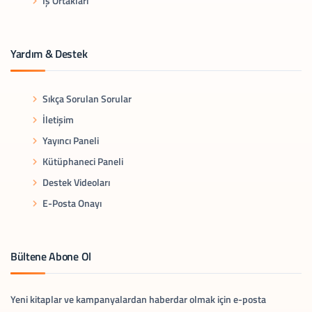
İş Ortakları
Yardım & Destek
Sıkça Sorulan Sorular
İletişim
Yayıncı Paneli
Kütüphaneci Paneli
Destek Videoları
E-Posta Onayı
Bültene Abone Ol
Yeni kitaplar ve kampanyalardan haberdar olmak için e-posta