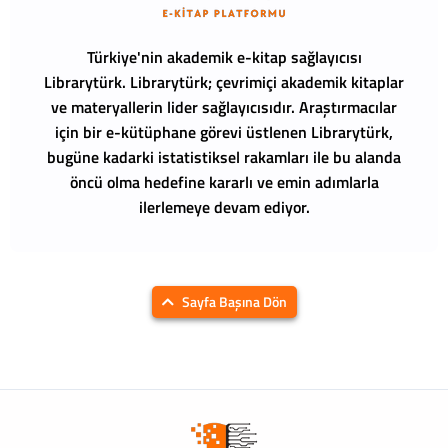
Türkiye'nin akademik e-kitap sağlayıcısı
Librarytürk.
Librarytürk; çevrimiçi akademik kitaplar
ve materyallerin lider sağlayıcısıdır. Araştırmacılar
için bir e-kütüphane görevi üstlenen Librarytürk,
bugüne kadarki istatistiksel rakamları ile bu alanda
öncü olma hedefine kararlı ve emin adımlarla
ilerlemeye devam ediyor.
Sayfa Başına Dön