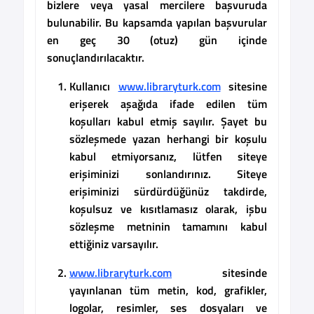
bizlere veya yasal mercilere başvuruda
bulunabilir. Bu kapsamda yapılan başvurular
en geç 30 (otuz) gün içinde
sonuçlandırılacaktır.
Kullanıcı
www.libraryturk.com
sitesine
erişerek aşağıda ifade edilen tüm
koşulları kabul etmiş sayılır. Şayet bu
sözleşmede yazan herhangi bir koşulu
kabul etmiyorsanız, lütfen siteye
erişiminizi sonlandırınız. Siteye
erişiminizi sürdürdüğünüz takdirde,
koşulsuz ve kısıtlamasız olarak, işbu
sözleşme metninin tamamını kabul
ettiğiniz varsayılır.
www.libraryturk.com
sitesinde
yayınlanan tüm metin, kod, grafikler,
logolar, resimler, ses dosyaları ve