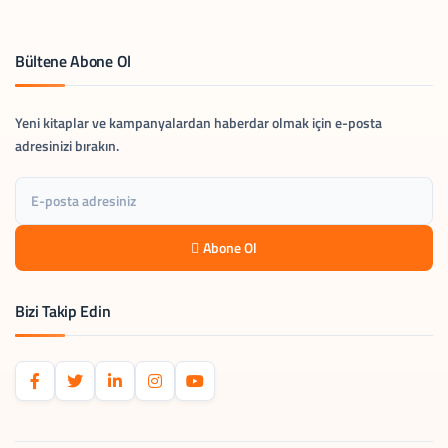
Bültene Abone Ol
Yeni kitaplar ve kampanyalardan haberdar olmak için e-posta
adresinizi bırakın.
Abone Ol
Bizi Takip Edin