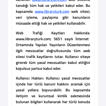
tanıdığı tüm hak ve yetkileri kabul eder. Bu
kapsamda
www.libraryturk.com
web sitesi;
veri işleme, paylaşma gibi kanunların
müsaade ettiği hak ve yetkileri kullanabilir.
Web Trafiği Kayıtları Hakkında:
www.libraryturk.com; 5651 sayılı İnternet
Ortamında Yapılan Yayınların Düzenlenmesi
ilgili mevzuatlar doğrultusunda tüm web
sitesi trafik kayıtlarını tutar. Kullanıcı siteye
girerek tüm yasal mevzuatları kabul ettiğini
koşulsuz şartsız kabul eder.
Kullanıcı Hakları:
Kullanıcı yasal mevzuatlar
içinde her türlü kanuni hakkını aramak için
yasal yollara başvurabilir. Bu kapsamda
iletişim ve kurumsal kimlik sekmesinde
bulunan bilgileri kullanarak her türlü konuda