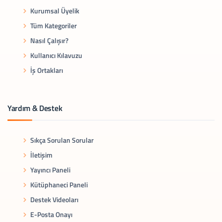
Kurumsal Üyelik
Tüm Kategoriler
Nasıl Çalışır?
Kullanıcı Kılavuzu
İş Ortakları
Yardım & Destek
Sıkça Sorulan Sorular
İletişim
Yayıncı Paneli
Kütüphaneci Paneli
Destek Videoları
E-Posta Onayı