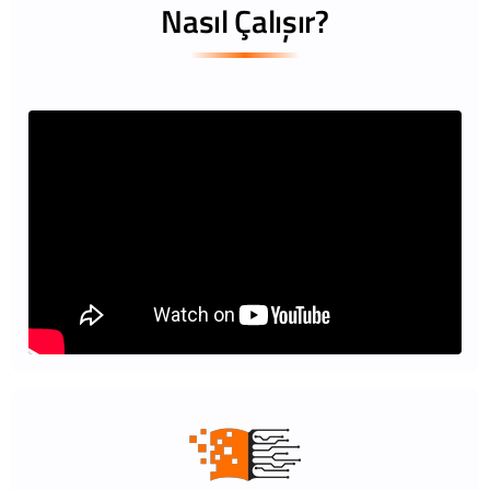
Nasıl Çalışır?