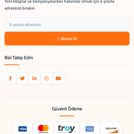
Yeni kitaplar ve kampanyalardan haberdar olmak için e-posta
adresinizi bırakın.
Abone Ol
Bizi Takip Edin
Güvenli Ödeme