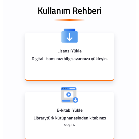
Kullanım Rehberi
Lisansı Yükle
Digital lisansınızı bilgisayarınıza yükleyin.
E-kitabı Yükle
Librarytürk kütüphanesinden kitabınızı
seçin.