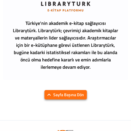
Türkiye'nin akademik e-kitap sağlayıcısı
Librarytürk.
Librarytürk; çevrimiçi akademik kitaplar
ve materyallerin lider sağlayıcısıdır. Araştırmacılar
için bir e-kütüphane görevi üstlenen Librarytürk,
bugüne kadarki istatistiksel rakamları ile bu alanda
öncü olma hedefine kararlı ve emin adımlarla
ilerlemeye devam ediyor.
Sayfa Başına Dön