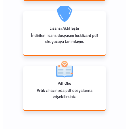
Lisansı Aktifleştir
İndirilen lisans dosyasını locklizard pdf
okuyucuya tanımlayın.
Pdf Oku
Artık cihazınızda pdf dosyalarına
erişebilirsiniz.