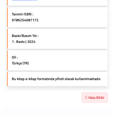
Tanımlı ISBN :
9786254087172
Baskı/Basım Yılı :
1 . Baskı | 2024
Dil :
Türkçe (TR)
Bu kitap e-kitap formatında şifreli olarak kullanılmaktadır.
Hata Bildir