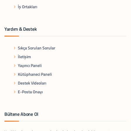
İş Ortakları
Yardım & Destek
Sıkça Sorulan Sorular
İletişim
Yayıncı Paneli
Kütüphaneci Paneli
Destek Videoları
E-Posta Onayı
Bültene Abone Ol