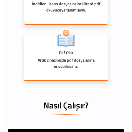
İndirilen lisans dosyasını locklizard pdf
okuyucuya tanımlayın.
Pdf Oku
Artık cihazınızda pdf dosyalarına
erişebilirsiniz.
Nasıl Çalışır?