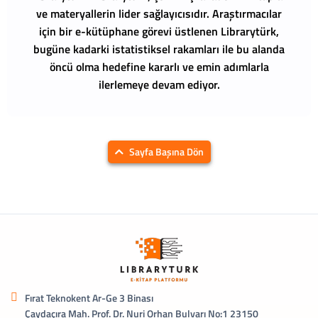
ve materyallerin lider sağlayıcısıdır. Araştırmacılar
için bir e-kütüphane görevi üstlenen Librarytürk,
bugüne kadarki istatistiksel rakamları ile bu alanda
öncü olma hedefine kararlı ve emin adımlarla
ilerlemeye devam ediyor.
Sayfa Başına Dön
Fırat Teknokent Ar-Ge 3 Binası
Çaydaçıra Mah. Prof. Dr. Nuri Orhan Bulvarı No:1 23150