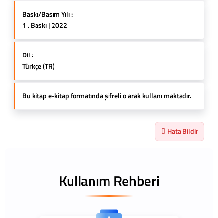
Baskı/Basım Yılı :
1 . Baskı | 2022
Dil :
Türkçe (TR)
Bu kitap e-kitap formatında şifreli olarak kullanılmaktadır.
Hata Bildir
Kullanım Rehberi