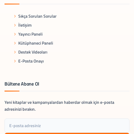
Sıkça Sorulan Sorular
İletişim
Yayıncı Paneli
Kütüphaneci Paneli
Destek Videoları
E-Posta Onayı
Bültene Abone Ol
Yeni kitaplar ve kampanyalardan haberdar olmak için e-posta
adresinizi bırakın.