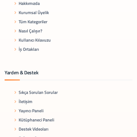
Hakkımızda
Kurumsal Üyelik
Tüm Kategoriler
Nasıl Çalışır?
Kullanıcı Kılavuzu
İş Ortakları
Yardım & Destek
Sıkça Sorulan Sorular
İletişim
Yayıncı Paneli
Kütüphaneci Paneli
Destek Videoları