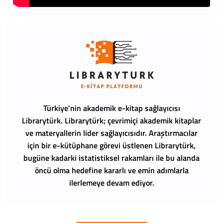
Türkiye'nin akademik e-kitap sağlayıcısı
Librarytürk.
Librarytürk; çevrimiçi akademik kitaplar
ve materyallerin lider sağlayıcısıdır. Araştırmacılar
için bir e-kütüphane görevi üstlenen Librarytürk,
bugüne kadarki istatistiksel rakamları ile bu alanda
öncü olma hedefine kararlı ve emin adımlarla
ilerlemeye devam ediyor.