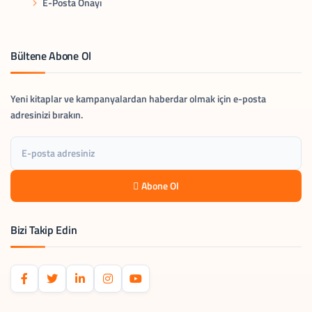
E-Posta Onayı
Bültene Abone Ol
Yeni kitaplar ve kampanyalardan haberdar olmak için e-posta
adresinizi bırakın.
Abone Ol
Bizi Takip Edin