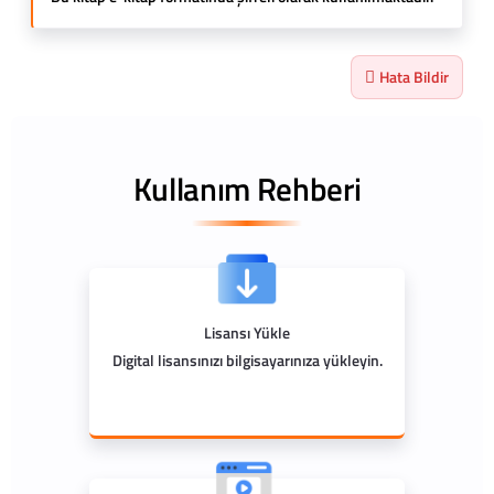
Hata Bildir
Kullanım Rehberi
Lisansı Yükle
Digital lisansınızı bilgisayarınıza yükleyin.