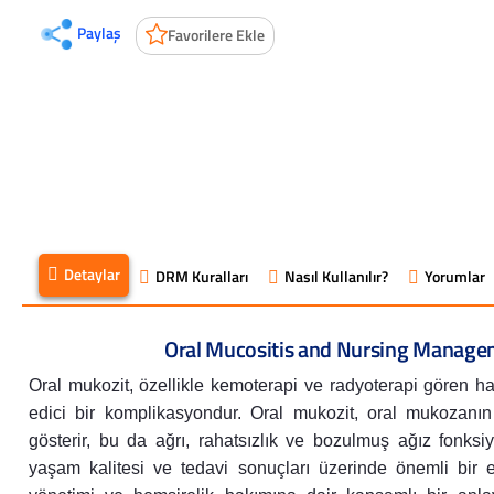
Paylaş
Favorilere Ekle
Detaylar
DRM Kuralları
Nasıl Kullanılır?
Yorumlar
Oral Mucositis and Nursing Managem
Oral mukozit, özellikle kemoterapi ve radyoterapi gören ha
edici bir komplikasyondur. Oral mukozit, oral mukozanın
gösterir, bu da ağrı, rahatsızlık ve bozulmuş ağız fonksi
yaşam kalitesi ve tedavi sonuçları üzerinde önemli bir