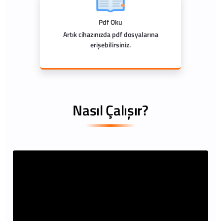
Pdf Oku
Artık cihazınızda pdf dosyalarına
erişebilirsiniz.
Nasıl Çalışır?