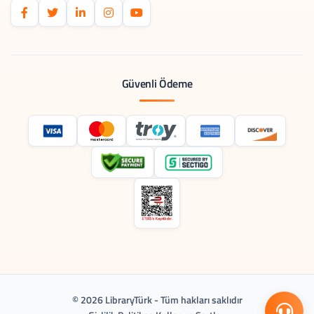
Güvenli Ödeme
© 2026 LibraryTürk - Tüm hakları saklıdır