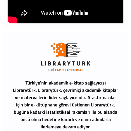
Türkiye'nin akademik e-kitap sağlayıcısı
Librarytürk.
Librarytürk; çevrimiçi akademik kitaplar
ve materyallerin lider sağlayıcısıdır. Araştırmacılar
için bir e-kütüphane görevi üstlenen Librarytürk,
bugüne kadarki istatistiksel rakamları ile bu alanda
öncü olma hedefine kararlı ve emin adımlarla
ilerlemeye devam ediyor.