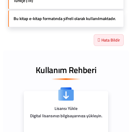
Türkçe (TR)
Bu kitap e-kitap formatında şifreli olarak kullanılmaktadır.
Hata Bildir
Kullanım Rehberi
Lisansı Yükle
Digital lisansınızı bilgisayarınıza yükleyin.