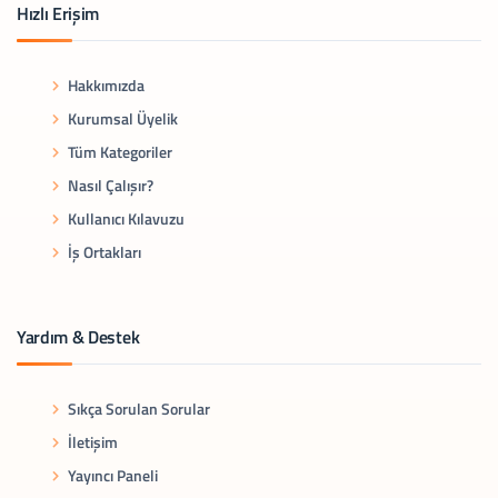
Hızlı Erişim
Hakkımızda
Kurumsal Üyelik
Tüm Kategoriler
Nasıl Çalışır?
Kullanıcı Kılavuzu
İş Ortakları
Yardım & Destek
Sıkça Sorulan Sorular
İletişim
Yayıncı Paneli