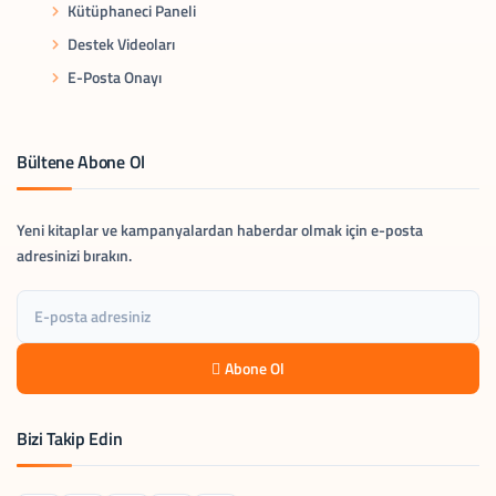
Kütüphaneci Paneli
Destek Videoları
E-Posta Onayı
Bültene Abone Ol
Yeni kitaplar ve kampanyalardan haberdar olmak için e-posta
adresinizi bırakın.
Abone Ol
Bizi Takip Edin