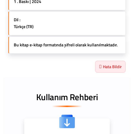
1 . Baskı | 2024
Dil :
Türkçe (TR)
Bu kitap e-kitap formatında şifreli olarak kullanılmaktadır.
Hata Bildir
Kullanım Rehberi