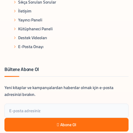
Sıkça Sorulan Sorular
İletişim
Yayıncı Paneli
Kütüphaneci Paneli
Destek Videoları
E-Posta Onayı
Bültene Abone Ol
Yeni kitaplar ve kampanyalardan haberdar olmak için e-posta
adresinizi bırakın.
Abone Ol