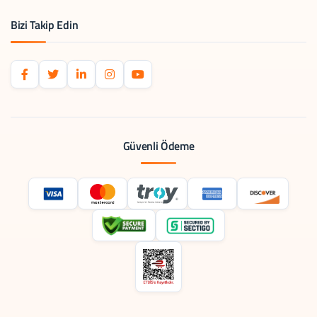
Bizi Takip Edin
Güvenli Ödeme