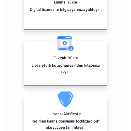
Lisansı Yükle
Digital lisansınızı bilgisayarınıza yükleyin.
E-kitabı Yükle
Librarytürk kütüphanesinden kitabınızı
seçin.
Lisansı Aktifleştir
İndirilen lisans dosyasını locklizard pdf
okuyucuya tanımlayın.