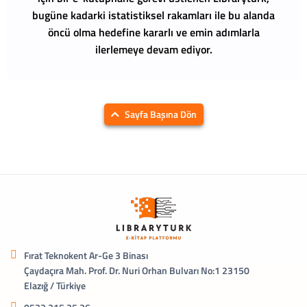
bugüne kadarki istatistiksel rakamları ile bu alanda
öncü olma hedefine kararlı ve emin adımlarla
ilerlemeye devam ediyor.
Sayfa Başına Dön
Fırat Teknokent Ar-Ge 3 Binası
Çaydaçıra Mah. Prof. Dr. Nuri Orhan Bulvarı No:1 23150
Elazığ / Türkiye