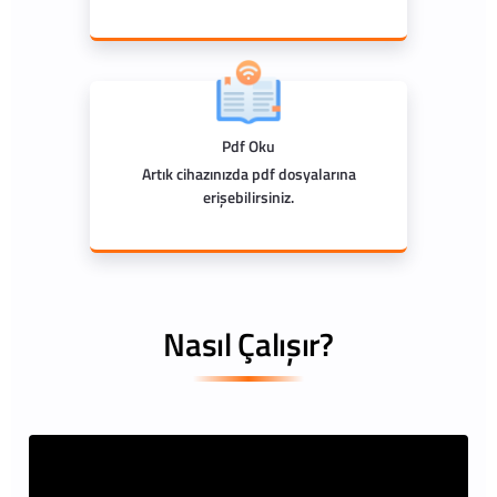
Pdf Oku
Artık cihazınızda pdf dosyalarına
erişebilirsiniz.
Nasıl Çalışır?