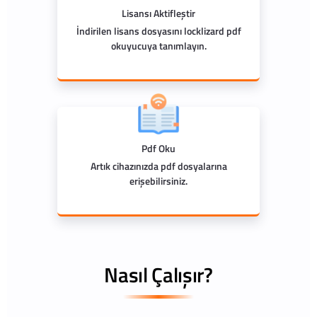
Lisansı Aktifleştir
İndirilen lisans dosyasını locklizard pdf
okuyucuya tanımlayın.
Pdf Oku
Artık cihazınızda pdf dosyalarına
erişebilirsiniz.
Nasıl Çalışır?