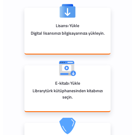
Lisansı Yükle
Digital lisansınızı bilgisayarınıza yükleyin.
E-kitabı Yükle
Librarytürk kütüphanesinden kitabınızı
seçin.