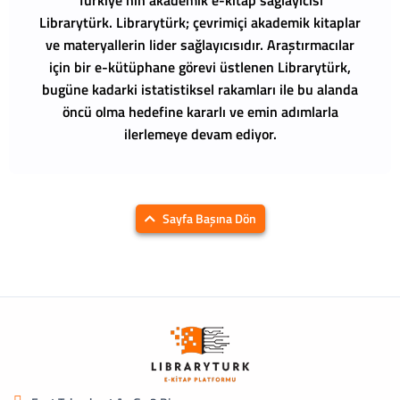
Librarytürk.
Librarytürk; çevrimiçi akademik kitaplar
ve materyallerin lider sağlayıcısıdır. Araştırmacılar
için bir e-kütüphane görevi üstlenen Librarytürk,
bugüne kadarki istatistiksel rakamları ile bu alanda
öncü olma hedefine kararlı ve emin adımlarla
ilerlemeye devam ediyor.
Sayfa Başına Dön