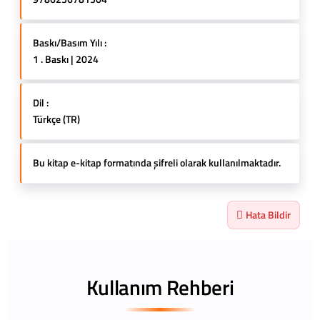
Baskı/Basım Yılı :
1 . Baskı | 2024
Dil :
Türkçe (TR)
Bu kitap e-kitap formatında şifreli olarak kullanılmaktadır.
Hata Bildir
Kullanım Rehberi