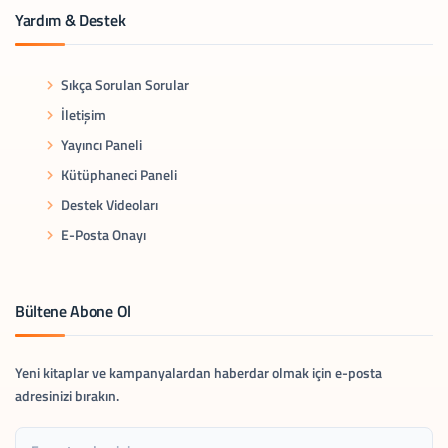
Yardım & Destek
Sıkça Sorulan Sorular
İletişim
Yayıncı Paneli
Kütüphaneci Paneli
Destek Videoları
E-Posta Onayı
Bültene Abone Ol
Yeni kitaplar ve kampanyalardan haberdar olmak için e-posta
adresinizi bırakın.