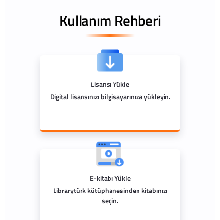
Kullanım Rehberi
Lisansı Yükle
Digital lisansınızı bilgisayarınıza yükleyin.
E-kitabı Yükle
Librarytürk kütüphanesinden kitabınızı
seçin.