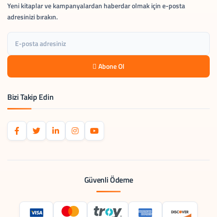
Yeni kitaplar ve kampanyalardan haberdar olmak için e-posta
adresinizi bırakın.
Abone Ol
Bizi Takip Edin
Güvenli Ödeme