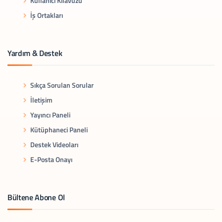
Kullanıcı Kılavuzu
İş Ortakları
Yardım & Destek
Sıkça Sorulan Sorular
İletişim
Yayıncı Paneli
Kütüphaneci Paneli
Destek Videoları
E-Posta Onayı
Bültene Abone Ol