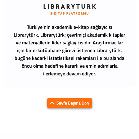
Türkiye'nin akademik e-kitap sağlayıcısı
Librarytürk.
Librarytürk; çevrimiçi akademik kitaplar
ve materyallerin lider sağlayıcısıdır. Araştırmacılar
için bir e-kütüphane görevi üstlenen Librarytürk,
bugüne kadarki istatistiksel rakamları ile bu alanda
öncü olma hedefine kararlı ve emin adımlarla
ilerlemeye devam ediyor.
Sayfa Başına Dön