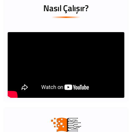
Nasıl Çalışır?