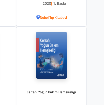
2020
|
1. Baskı
Nobel Tıp Kitabevi
Cerrahi Yoğun Bakım Hemşireliği