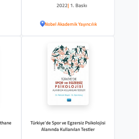
2022
|
1. Baskı
Nobel Akademik Yayıncılık
athane
Türkiye’de Spor ve Egzersiz Psikolojisi
Alanında Kullanılan Testler