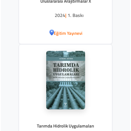
Uluslararası Araştırmalar X
2024
|
1. Baskı
Eğitim Yayınevi
Tarımda Hidrolik Uygulamaları