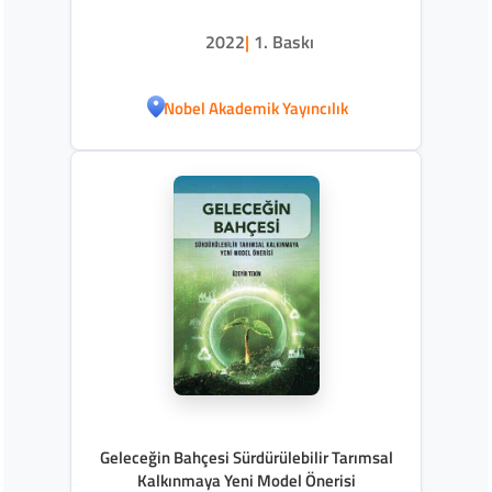
2022
|
1. Baskı
Nobel Akademik Yayıncılık
Geleceğin Bahçesi Sürdürülebilir Tarımsal
Kalkınmaya Yeni Model Önerisi