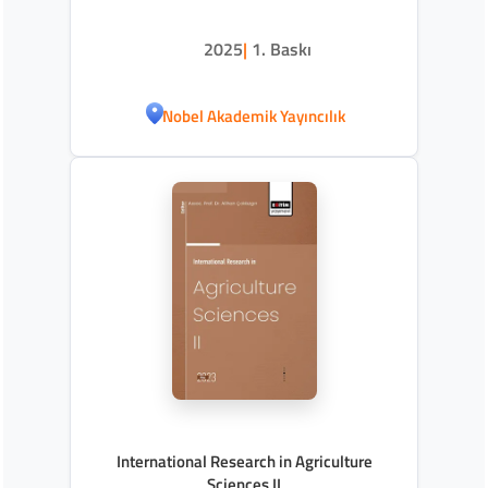
2025
|
1. Baskı
Nobel Akademik Yayıncılık
International Research in Agriculture
Sciences II