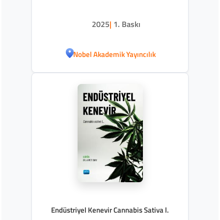
2025
|
1. Baskı
Nobel Akademik Yayıncılık
Endüstriyel Kenevir Cannabis Sativa l.