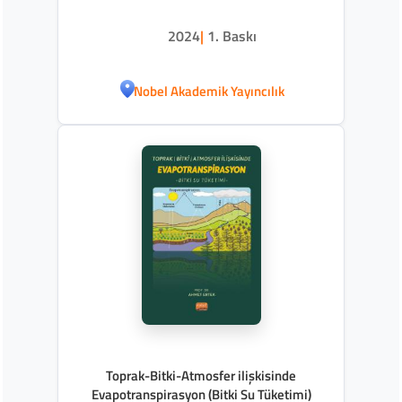
2024
|
1. Baskı
Nobel Akademik Yayıncılık
Toprak-Bitki-Atmosfer ilişkisinde
Evapotranspirasyon (Bitki Su Tüketimi)