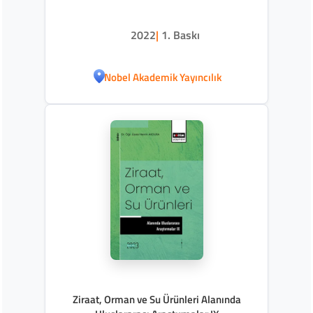
2022
|
1. Baskı
Nobel Akademik Yayıncılık
Ziraat, Orman ve Su Ürünleri Alanında