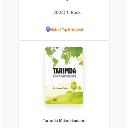
2024
|
1. Baskı
Nobel Tıp Kitabevi
Tarımda Mikroekonomi