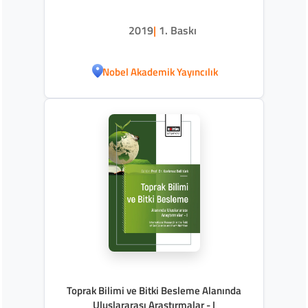
2019
|
1. Baskı
Nobel Akademik Yayıncılık
Toprak Bilimi ve Bitki Besleme Alanında
Uluslararası Araştırmalar - I