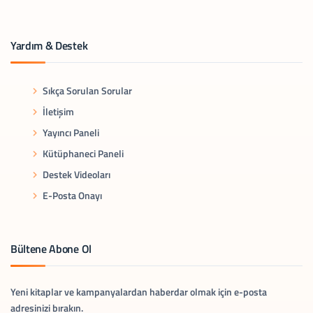
Yardım & Destek
Sıkça Sorulan Sorular
İletişim
Yayıncı Paneli
Kütüphaneci Paneli
Destek Videoları
E-Posta Onayı
Bültene Abone Ol
Yeni kitaplar ve kampanyalardan haberdar olmak için e-posta
adresinizi bırakın.