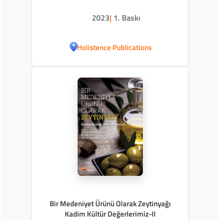
2023
|
1. Baskı
Holistence Publications
Bir Medeniyet Ürünü Olarak Zeytinyağı
Kadim Kültür Değerlerimiz-II