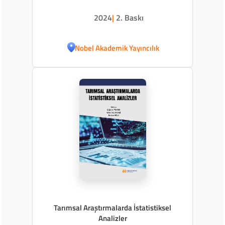
2024
|
2. Baskı
Nobel Akademik Yayıncılık
Tarımsal Araştırmalarda İstatistiksel
Analizler