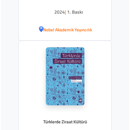
2024
|
1. Baskı
Nobel Akademik Yayıncılık
Türklerde Ziraat Kültürü