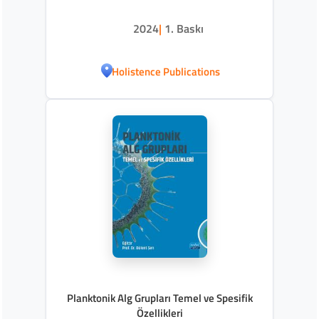
2024
|
1. Baskı
Holistence Publications
Planktonik Alg Grupları Temel ve Spesifik
Özellikleri