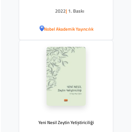
2022
|
1. Baskı
Nobel Akademik Yayıncılık
Yeni Nesil Zeytin Yetiştiriciliği