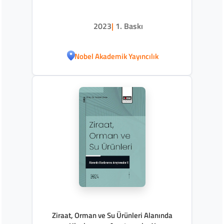
2023
|
1. Baskı
Nobel Akademik Yayıncılık
Ziraat, Orman ve Su Ürünleri Alanında