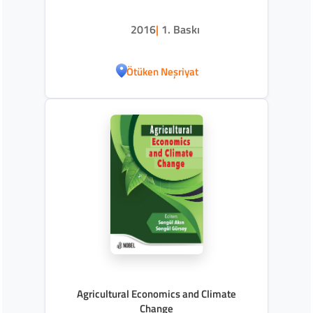
2016
|
1. Baskı
Ötüken Neşriyat
Agricultural Economics and Climate
Change