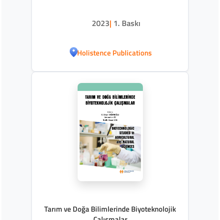
2023
|
1. Baskı
Holistence Publications
Tarım ve Doğa Bilimlerinde Biyoteknolojik
Çalışmalar