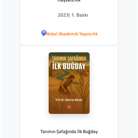
2023
|
1. Baskı
Nobel Akademik Yayıncılık
Tarımın Şafağında İlk Buğday