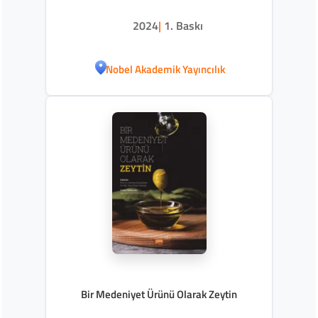
2024
|
1. Baskı
Nobel Akademik Yayıncılık
Bir Medeniyet Ürünü Olarak Zeytin