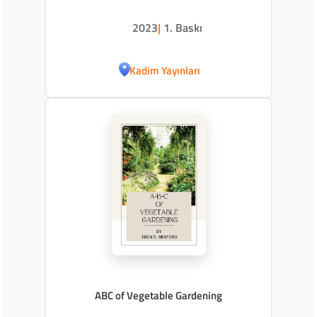
2023
|
1. Baskı
Kadim Yayınları
ABC of Vegetable Gardening