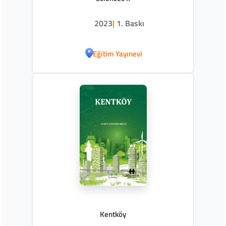
2023
|
1. Baskı
Eğitim Yayınevi
Kentköy