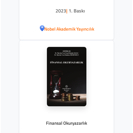
2023
|
1. Baskı
Nobel Akademik Yayıncılık
Finansal Okuryazarlık