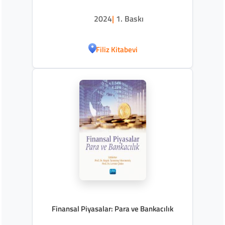
2024
|
1. Baskı
Filiz Kitabevi
Finansal Piyasalar: Para ve Bankacılık