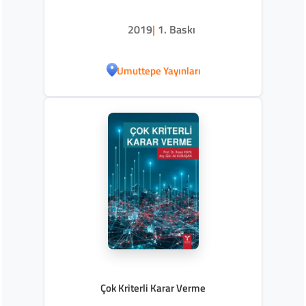
2019
|
1. Baskı
Umuttepe Yayınları
Çok Kriterli Karar Verme