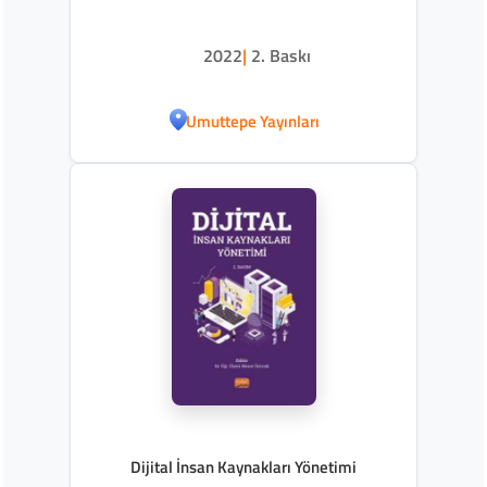
2022
|
2. Baskı
Umuttepe Yayınları
Dijital İnsan Kaynakları Yönetimi