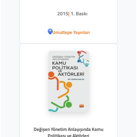
2015
|
1. Baskı
Umuttepe Yayınları
Değişen Yönetim Anlayışında Kamu
Politikası ve Aktörleri