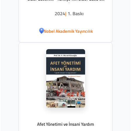
Dünyadan Örnekler
2024
|
1. Baskı
Nobel Akademik Yayıncılık
Afet Yönetimi ve İnsani Yardım