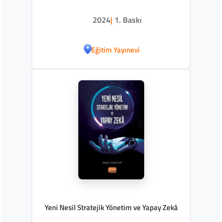
2024
|
1. Baskı
Eğitim Yayınevi
Yeni Nesil Stratejik Yönetim ve Yapay Zekâ