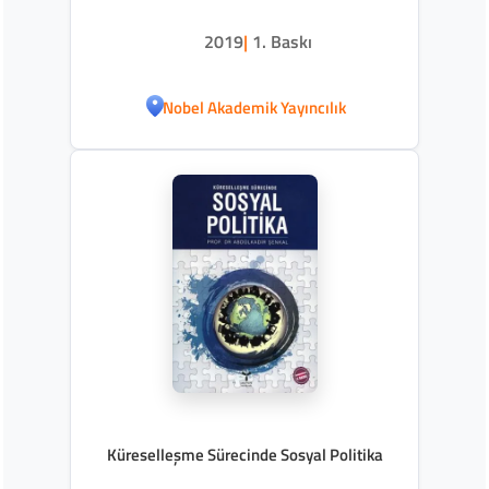
2019
|
1. Baskı
Nobel Akademik Yayıncılık
Küreselleşme Sürecinde Sosyal Politika