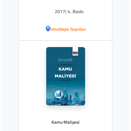
2017
|
4. Baskı
Umuttepe Yayınları
Kamu Maliyesi