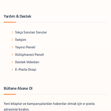
Yardım & Destek
Sıkça Sorulan Sorular
İletişim
Yayıncı Paneli
Kütüphaneci Paneli
Destek Videoları
E-Posta Onayı
Bültene Abone Ol
Yeni kitaplar ve kampanyalardan haberdar olmak için e-posta
adresinizi bırakın.