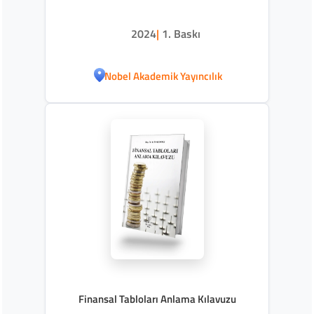
2024
|
1. Baskı
Nobel Akademik Yayıncılık
Finansal Tabloları Anlama Kılavuzu