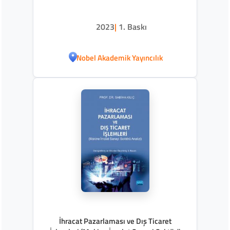
2023
|
1. Baskı
Nobel Akademik Yayıncılık
İhracat Pazarlaması ve Dış Ticaret