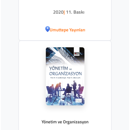
2020
|
11. Baskı
Umuttepe Yayınları
Yönetim ve Organizasyon