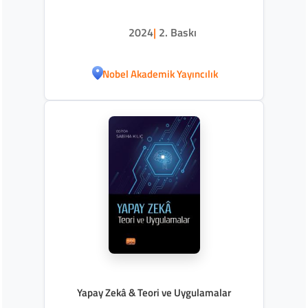
2024
|
2. Baskı
Nobel Akademik Yayıncılık
Yapay Zekâ & Teori ve Uygulamalar