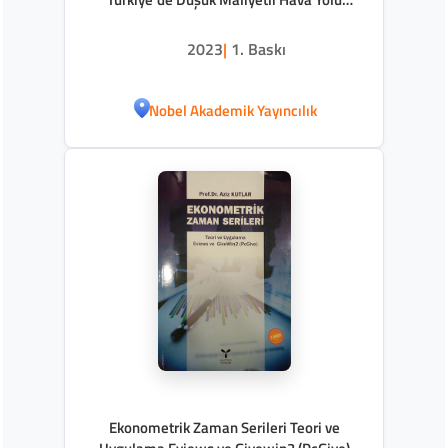
Taşıyıcıları
2023
|
1. Baskı
Nobel Akademik Yayıncılık
Ekonometrik Zaman Serileri Teori ve