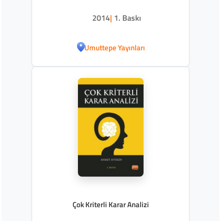
2014
|
1. Baskı
Umuttepe Yayınları
Çok Kriterli Karar Analizi