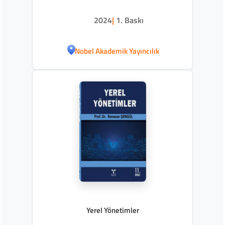
2024
|
1. Baskı
Nobel Akademik Yayıncılık
Yerel Yönetimler